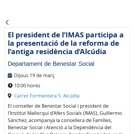
El president de l’IMAS participa a
la presentació de la reforma de
l’antiga residència d’Alcúdia
Departament de Benestar Social
Dijous 19 de març
10:00 hores
Carrer Formentera 5. Alcúdia
El conseller de Benestar Social i president de
l’Institut Mallorquí d’Afers Socials (IMAS), Guillermo
Sánchez, acompanya la consellera de Famílies,
Benestar Social i Atenció a la Dependència del