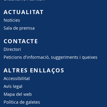
ACTUALITAT
Notícies
Sala de premsa
CONTACTE
Directori
Peticions d'informació, suggeriments i queixes
ALTRES ENLLAÇOS
Accessibilitat
Avís legal
Mapa del web
Política de galetes