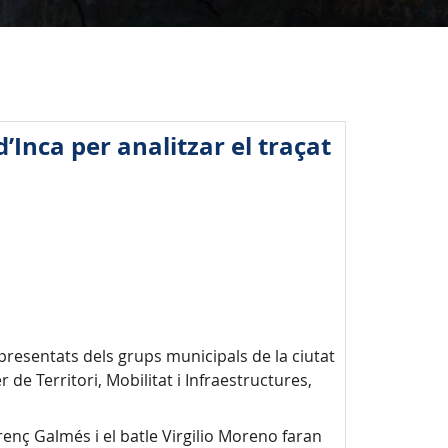
’Inca per analitzar el traçat
epresentats dels grups municipals de la ciutat
 de Territori, Mobilitat i Infraestructures,
enç Galmés i el batle Virgilio Moreno faran