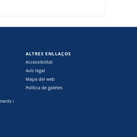
ALTRES ENLLAÇOS
Accessibilitat
Avís legal
Mapa del web
Política de galetes
ments i