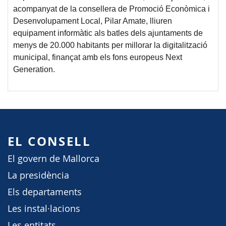
acompanyat de la consellera de Promoció Econòmica i
Desenvolupament Local, Pilar Amate, lliuren
equipament informàtic als batles dels ajuntaments de
menys de 20.000 habitants per millorar la digitalització
municipal, finançat amb els fons europeus Next
Generation.
EL CONSELL
El govern de Mallorca
La presidència
Els departaments
Les instal·lacions
Les entitats