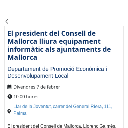
El president del Consell de
Mallorca lliura equipament
informàtic als ajuntaments de
Mallorca
Departament de Promoció Econòmica i
Desenvolupament Local
Divendres 7 de febrer
10.00 hores
Llar de la Joventut, carrer del General Riera, 111,
Palma
El president del Consell de Mallorca, Llorenç Galmés,