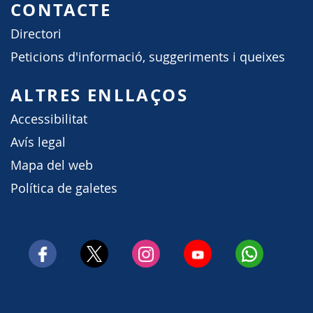
CONTACTE
Directori
Peticions d'informació, suggeriments i queixes
ALTRES ENLLAÇOS
Accessibilitat
Avís legal
Mapa del web
Política de galetes