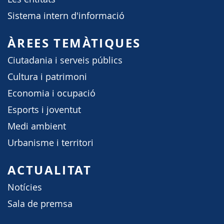
Sistema intern d'informació
ÀREES TEMÀTIQUES
Ciutadania i serveis públics
Cultura i patrimoni
Economia i ocupació
Esports i joventut
Medi ambient
Urbanisme i territori
ACTUALITAT
Notícies
Sala de premsa