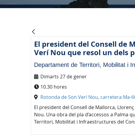
El president del Consell de 
Verí Nou que resol un dels p
Departament de Territori, Mobilitat i I
Dimarts 27 de gener
10.30 hores
Rotonda de Son Verí Nou, carretera Ma-6
El president del Consell de Mallorca, Llorenç 
Nou. Una obra del pla d’accessos a Palma que 
Territori, Mobilitat i Infraestructures del Con