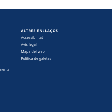
ALTRES ENLLAÇOS
Accessibilitat
Avís legal
Mapa del web
Política de galetes
ments i