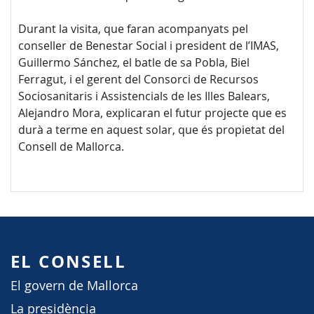
Durant la visita, que faran acompanyats pel
conseller de Benestar Social i president de l’IMAS,
Guillermo Sánchez, el batle de sa Pobla, Biel
Ferragut, i el gerent del Consorci de Recursos
Sociosanitaris i Assistencials de les Illes Balears,
Alejandro Mora, explicaran el futur projecte que es
durà a terme en aquest solar, que és propietat del
Consell de Mallorca.
EL CONSELL
El govern de Mallorca
La presidència