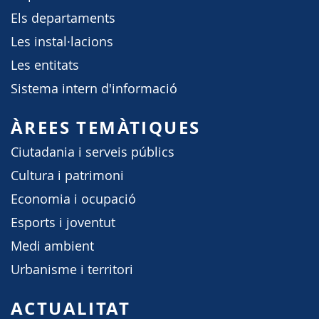
Els departaments
Les instal·lacions
Les entitats
Sistema intern d'informació
ÀREES TEMÀTIQUES
Ciutadania i serveis públics
Cultura i patrimoni
Economia i ocupació
Esports i joventut
Medi ambient
Urbanisme i territori
ACTUALITAT