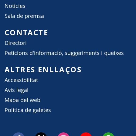
Notícies
Sala de premsa
CONTACTE
Directori
Peticions d'informació, suggeriments i queixes
ALTRES ENLLAÇOS
Accessibilitat
Avís legal
Mapa del web
Política de galetes