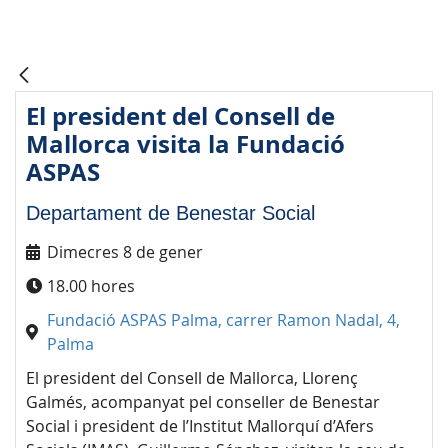
El president del Consell de
Mallorca visita la Fundació
ASPAS
Departament de Benestar Social
Dimecres 8 de gener
18.00 hores
Fundació ASPAS Palma, carrer Ramon Nadal, 4,
Palma
El president del Consell de Mallorca, Llorenç
Galmés, acompanyat pel conseller de Benestar
Social i president de l’Institut Mallorquí d’Afers