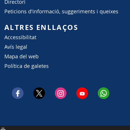
Directori
Peticions d'informació, suggeriments i queixes
ALTRES ENLLAÇOS
Accessibilitat
Avís legal
Mapa del web
Política de galetes