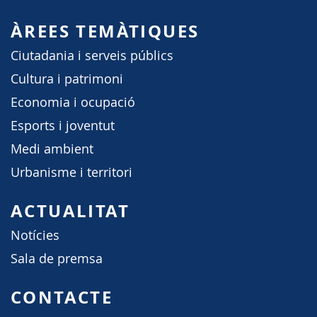
ÀREES TEMÀTIQUES
Ciutadania i serveis públics
Cultura i patrimoni
Economia i ocupació
Esports i joventut
Medi ambient
Urbanisme i territori
ACTUALITAT
Notícies
Sala de premsa
CONTACTE