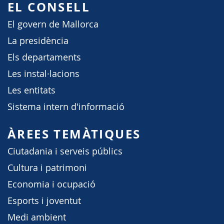
EL CONSELL
El govern de Mallorca
La presidència
Els departaments
Les instal·lacions
Les entitats
Sistema intern d'informació
ÀREES TEMÀTIQUES
Ciutadania i serveis públics
Cultura i patrimoni
Economia i ocupació
Esports i joventut
Medi ambient