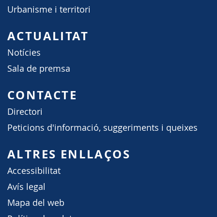
Urbanisme i territori
ACTUALITAT
Notícies
Sala de premsa
CONTACTE
Directori
Peticions d'informació, suggeriments i queixes
ALTRES ENLLAÇOS
Accessibilitat
Avís legal
Mapa del web