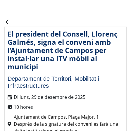
El president del Consell, Llorenç
Galmés, signa el conveni amb
l’Ajuntament de Campos per
instal·lar una ITV mòbil al
municipi
Departament de Territori, Mobilitat i
Infraestructures
Dilluns, 29 de desembre de 2025
10 hores
Ajuntament de Campos. Plaça Major, 1
Després de la signatura del conveni es farà una