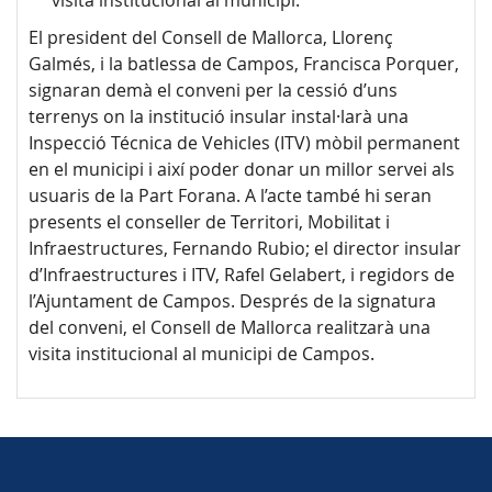
visita institucional al municipi.
El president del Consell de Mallorca, Llorenç
Galmés, i la batlessa de Campos, Francisca Porquer,
signaran demà el conveni per la cessió d’uns
terrenys on la institució insular instal·larà una
Inspecció Técnica de Vehicles (ITV) mòbil permanent
en el municipi i així poder donar un millor servei als
usuaris de la Part Forana. A l’acte també hi seran
presents el conseller de Territori, Mobilitat i
Infraestructures, Fernando Rubio; el director insular
d’Infraestructures i ITV, Rafel Gelabert, i regidors de
l’Ajuntament de Campos. Després de la signatura
del conveni, el Consell de Mallorca realitzarà una
visita institucional al municipi de Campos.