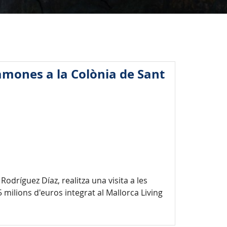
Ramones a la Colònia de Sant
odríguez Díaz, realitza una visita a les
 milions d'euros integrat al Mallorca Living