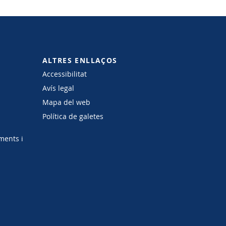
ALTRES ENLLAÇOS
Accessibilitat
Avís legal
Mapa del web
Política de galetes
ments i