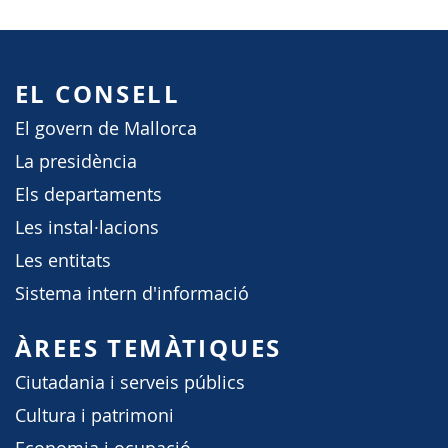
EL CONSELL
El govern de Mallorca
La presidència
Els departaments
Les instal·lacions
Les entitats
Sistema intern d'informació
ÀREES TEMÀTIQUES
Ciutadania i serveis públics
Cultura i patrimoni