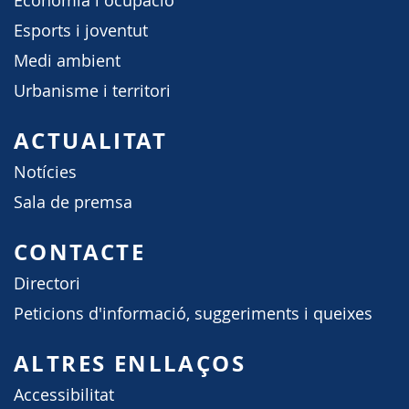
Economia i ocupació
Esports i joventut
Medi ambient
Urbanisme i territori
ACTUALITAT
Notícies
Sala de premsa
CONTACTE
Directori
Peticions d'informació, suggeriments i queixes
ALTRES ENLLAÇOS
Accessibilitat