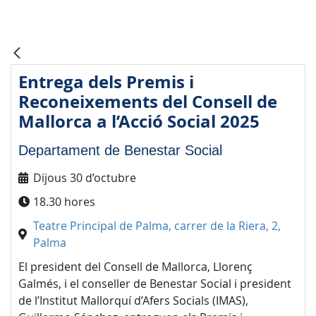
Entrega dels Premis i
Reconeixements del Consell de
Mallorca a l’Acció Social 2025
Departament de Benestar Social
Dijous 30 d’octubre
18.30 hores
Teatre Principal de Palma, carrer de la Riera, 2,
Palma
El president del Consell de Mallorca, Llorenç
Galmés, i el conseller de Benestar Social i president
de l’Institut Mallorquí d’Afers Socials (IMAS),