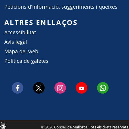
Peticions d'informació, suggeriments i queixes
ALTRES ENLLAÇOS
Accessibilitat
Avís legal
Mapa del web
Política de galetes
Consell
© 2026 Consell de Mallorca. Tots els drets reservats.