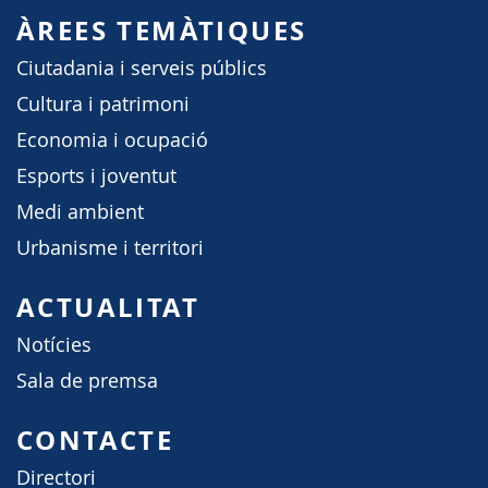
ÀREES TEMÀTIQUES
Ciutadania i serveis públics
Cultura i patrimoni
Economia i ocupació
Esports i joventut
Medi ambient
Urbanisme i territori
ACTUALITAT
Notícies
Sala de premsa
CONTACTE
Directori