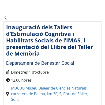
Inauguració dels Tallers
d’Estimulació Cognitiva i
Habilitats Socials de l’IMAS, i
presentació del Llibre del Taller
de Memòria
Departament de Benestar Social
Dimecres 1 d’octubre
12.00 hores
MUCBO Museu Balear de Ciències Naturals,
carretera de Palma, km 30, 5, Port de Sóller,
Sóller