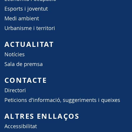
Esports i joventut
Medi ambient
Urbanisme i territori
ACTUALITAT
Notícies
Sala de premsa
CONTACTE
Directori
Peticions d'informació, suggeriments i queixes
ALTRES ENLLAÇOS
Accessibilitat