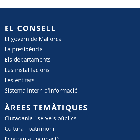
EL CONSELL
El govern de Mallorca
La presidència
Els departaments
Les instal·lacions
Les entitats
Sistema intern d'informació
ÀREES TEMÀTIQUES
Ciutadania i serveis públics
Cultura i patrimoni
Economia i ocupació