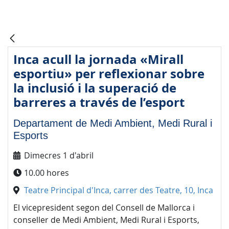
Inca acull la jornada «Mirall
esportiu» per reflexionar sobre
la inclusió i la superació de
barreres a través de l’esport
Departament de Medi Ambient, Medi Rural i
Esports
Dimecres 1 d'abril
10.00 hores
Teatre Principal d'Inca, carrer des Teatre, 10, Inca
El vicepresident segon del Consell de Mallorca i
conseller de Medi Ambient, Medi Rural i Esports,