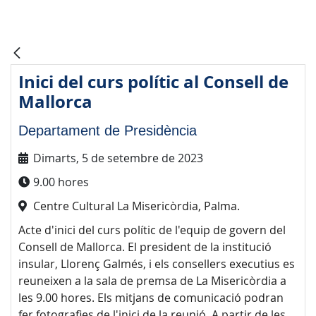
Inici del curs polític al Consell de
Mallorca
Departament de Presidència
Dimarts, 5 de setembre de 2023
9.00 hores
Centre Cultural La Misericòrdia, Palma.
Acte d'inici del curs polític de l'equip de govern del
Consell de Mallorca. El president de la institució
insular, Llorenç Galmés, i els consellers executius es
reuneixen a la sala de premsa de La Misericòrdia a
les 9.00 hores. Els mitjans de comunicació podran
fer fotografies de l'inici de la reunió. A partir de les