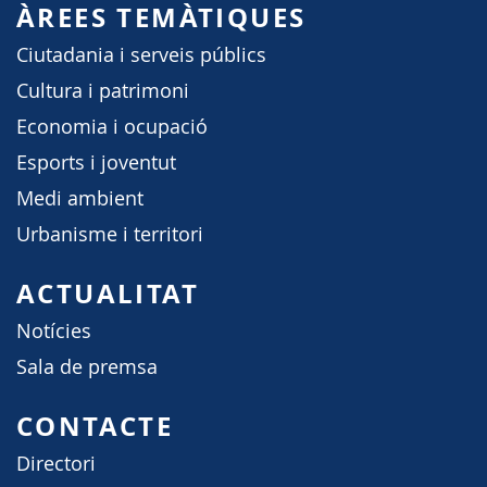
ÀREES TEMÀTIQUES
Ciutadania i serveis públics
Cultura i patrimoni
Economia i ocupació
Esports i joventut
Medi ambient
Urbanisme i territori
ACTUALITAT
Notícies
Sala de premsa
CONTACTE
Directori