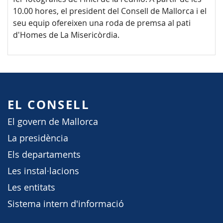
10.00 hores, el president del Consell de Mallorca i el
seu equip ofereixen una roda de premsa al pati
d'Homes de La Misericòrdia.
EL CONSELL
El govern de Mallorca
La presidència
Els departaments
Les instal·lacions
Les entitats
Sistema intern d'informació