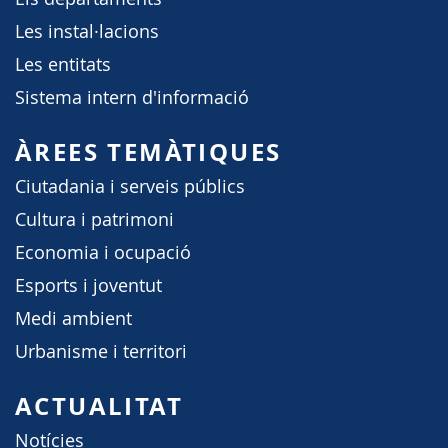
Les instal·lacions
Les entitats
Sistema intern d'informació
ÀREES TEMÀTIQUES
Ciutadania i serveis públics
Cultura i patrimoni
Economia i ocupació
Esports i joventut
Medi ambient
Urbanisme i territori
ACTUALITAT
Notícies