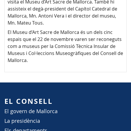
visita el Museu d’Art Sacre de Mallorca. També hi
assisteix el degà-president del Capítol Catedral de
Mallorca, Mn. Antoni Vera i el director del museu,
Mn. Mateu Tous.
El Museu d’Art Sacre de Mallorca és un dels cinc
espais que el 22 de novembre varen ser reconeguts
com a museus per la Comissió Tècnica Insular de
Museus i Col·leccions Museogràfiques del Consell de
Mallorca.
EL CONSELL
El govern de Mallorca
La presidència
Els departaments