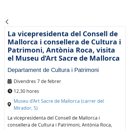
La vicepresidenta del Consell de
Mallorca i consellera de Cultura i
Patrimoni, Antònia Roca, visita
el Museu d’Art Sacre de Mallorca
Departament de Cultura i Patrimoni
Divendres 7 de febrer
12.30 hores
Museu d’Art Sacre de Mallorca (carrer del
Mirador, 5)
La vicepresidenta del Consell de Mallorca i
consellera de Cultura i Patrimoni, Antònia Roca,