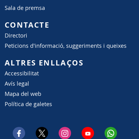
Sala de premsa
CONTACTE
Directori
Peticions d'informació, suggeriments i queixes
ALTRES ENLLAÇOS
Accessibilitat
Avís legal
Mapa del web
Política de galetes