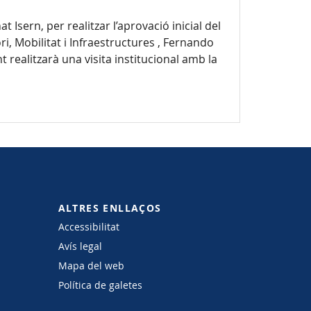
Isern, per realitzar l’aprovació inicial del
i, Mobilitat i Infraestructures , Fernando
 realitzarà una visita institucional amb la
ALTRES ENLLAÇOS
Accessibilitat
Avís legal
Mapa del web
Política de galetes