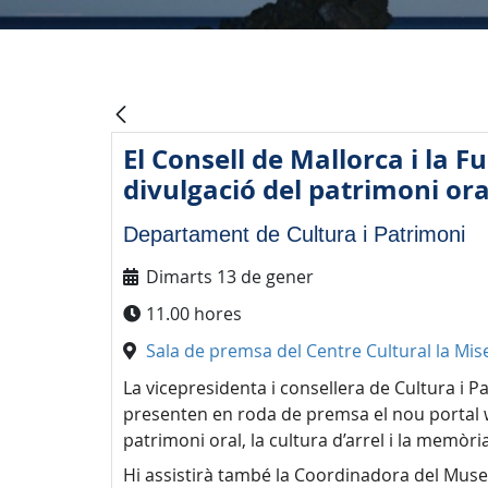
El Consell de Mallorca i la 
divulgació del patrimoni ora
Departament de Cultura i Patrimoni
Dimarts 13 de gener
11.00 hores
Sala de premsa del Centre Cultural la Mise
La vicepresidenta i consellera de Cultura i 
presenten en roda de premsa el nou portal we
patrimoni oral, la cultura d’arrel i la memòria c
Hi assistirà també la Coordinadora del Museu