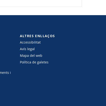
ALTRES ENLLAÇOS
Accessibilitat
Avís legal
Mapa del web
Política de galetes
ments i