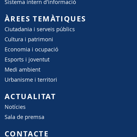
Sistema intern d'informació
ÀREES TEMÀTIQUES
Ciutadania i serveis públics
Cultura i patrimoni
Economia i ocupació
Esports i joventut
Medi ambient
Urbanisme i territori
ACTUALITAT
Notícies
Sala de premsa
CONTACTE