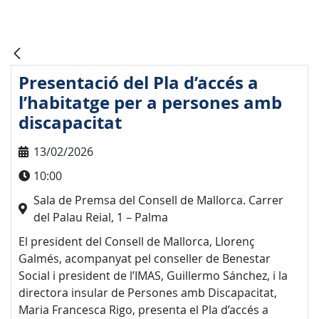
Presentació del Pla d’accés a
l’habitatge per a persones amb
discapacitat
13/02/2026
10:00
Sala de Premsa del Consell de Mallorca. Carrer
del Palau Reial, 1 – Palma
El president del Consell de Mallorca, Llorenç
Galmés, acompanyat pel conseller de Benestar
Social i president de l’IMAS, Guillermo Sánchez, i la
directora insular de Persones amb Discapacitat,
Maria Francesca Rigo, presenta el Pla d’accés a