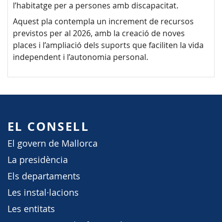
l’habitatge per a persones amb discapacitat.
Aquest pla contempla un increment de recursos
previstos per al 2026, amb la creació de noves
places i l’ampliació dels suports que faciliten la vida
independent i l’autonomia personal.
EL CONSELL
El govern de Mallorca
La presidència
Els departaments
Les instal·lacions
Les entitats