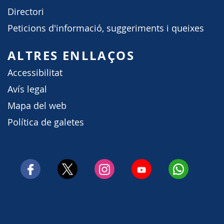
Directori
Peticions d'informació, suggeriments i queixes
ALTRES ENLLAÇOS
Accessibilitat
Avís legal
Mapa del web
Política de galetes