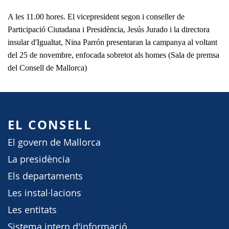
A les 11.00 hores. El vicepresident segon i conseller de
Participació Ciutadana i Presidència, Jesús Jurado i la directora
insular d'Igualtat, Nina Parrón presentaran la campanya al voltant
del 25 de novembre, enfocada sobretot als homes (Sala de premsa
del Consell de Mallorca)
EL CONSELL
El govern de Mallorca
La presidència
Els departaments
Les instal·lacions
Les entitats
Sistema intern d'informació