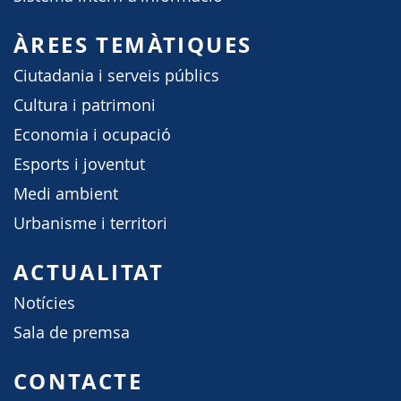
ÀREES TEMÀTIQUES
Ciutadania i serveis públics
Cultura i patrimoni
Economia i ocupació
Esports i joventut
Medi ambient
Urbanisme i territori
ACTUALITAT
Notícies
Sala de premsa
CONTACTE