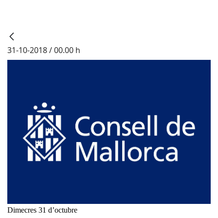
31-10-2018 / 00.00 h
Dimecres 31 d’octubre