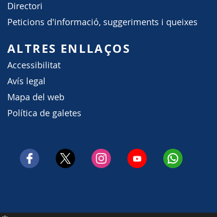
Directori
Peticions d'informació, suggeriments i queixes
ALTRES ENLLAÇOS
Accessibilitat
Avís legal
Mapa del web
Política de galetes