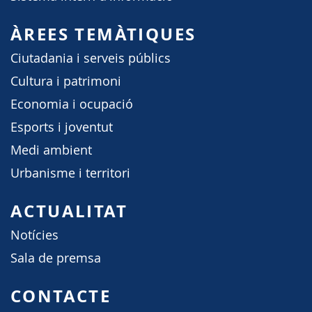
ÀREES TEMÀTIQUES
Ciutadania i serveis públics
Cultura i patrimoni
Economia i ocupació
Esports i joventut
Medi ambient
Urbanisme i territori
ACTUALITAT
Notícies
Sala de premsa
CONTACTE