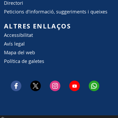
Directori
Peticions d'informació, suggeriments i queixes
ALTRES ENLLAÇOS
Accessibilitat
Avís legal
Mapa del web
Política de galetes