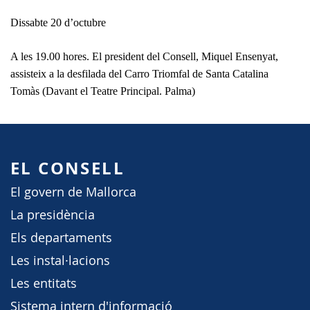
Dissabte 20 d’octubre
A les 19.00 hores. El president del Consell, Miquel Ensenyat,
assisteix a la desfilada del Carro Triomfal de Santa Catalina
Tomàs (Davant el Teatre Principal. Palma)
EL CONSELL
El govern de Mallorca
La presidència
Els departaments
Les instal·lacions
Les entitats
Sistema intern d'informació