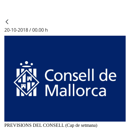
20-10-2018 / 00.00 h
PREVISIONS DEL CONSELL (Cap de setmana)