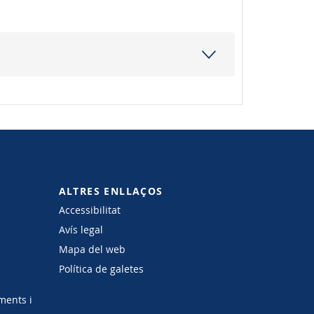
ALTRES ENLLAÇOS
Accessibilitat
Avís legal
Mapa del web
Política de galetes
ments i