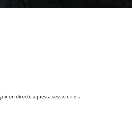
guir en directe aquesta sessió en els