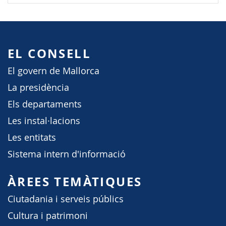
EL CONSELL
El govern de Mallorca
La presidència
Els departaments
Les instal·lacions
Les entitats
Sistema intern d'informació
ÀREES TEMÀTIQUES
Ciutadania i serveis públics
Cultura i patrimoni