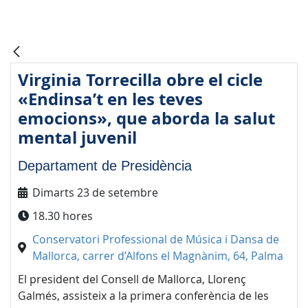
Virginia Torrecilla obre el cicle
«Endinsa’t en les teves
emocions», que aborda la salut
mental juvenil
Departament de Presidència
Dimarts 23 de setembre
18.30 hores
Conservatori Professional de Música i Dansa de
Mallorca, carrer d’Alfons el Magnànim, 64, Palma
El president del Consell de Mallorca, Llorenç
Galmés, assisteix a la primera conferència de les