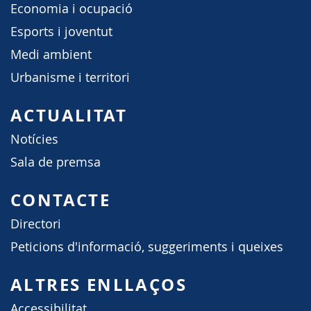
Economia i ocupació
Esports i joventut
Medi ambient
Urbanisme i territori
ACTUALITAT
Notícies
Sala de premsa
CONTACTE
Directori
Peticions d'informació, suggeriments i queixes
ALTRES ENLLAÇOS
Accessibilitat