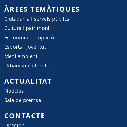
ÀREES TEMÀTIQUES
Ciutadania i serveis públics
Cultura i patrimoni
Economia i ocupació
Esports i joventut
Medi ambient
Urbanisme i territori
ACTUALITAT
Notícies
Sala de premsa
CONTACTE
Directori