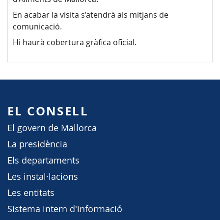
En acabar la visita s’atendrà als mitjans de
comunicació.
Hi haurà cobertura gràfica oficial.
EL CONSELL
El govern de Mallorca
La presidència
Els departaments
Les instal·lacions
Les entitats
Sistema intern d'informació