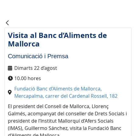
Visita al Banc d’Aliments de
Mallorca
Comunicació i Premsa
Dimarts 22 d’agost
10.00 hores
Fundació Banc d’Aliments de Mallorca,
Mercapalma, carrer del Cardenal Rossell, 182
El president del Consell de Mallorca, Llorenç
Galmés, acompanyat del conseller de Drets Socials i
president de l’Institut Mallorquí d’Afers Socials
(IMAS), Guillermo Sánchez, visita la Fundació Banc
d’Aliments de Mallorca.