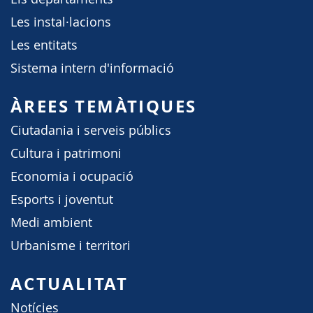
Les instal·lacions
Les entitats
Sistema intern d'informació
ÀREES TEMÀTIQUES
Ciutadania i serveis públics
Cultura i patrimoni
Economia i ocupació
Esports i joventut
Medi ambient
Urbanisme i territori
ACTUALITAT
Notícies