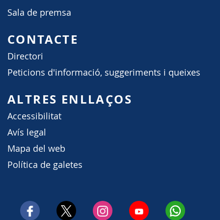
Sala de premsa
CONTACTE
Directori
Peticions d'informació, suggeriments i queixes
ALTRES ENLLAÇOS
Accessibilitat
Avís legal
Mapa del web
Política de galetes