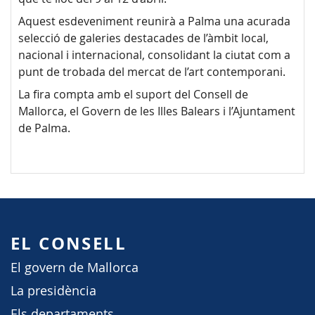
Aquest esdeveniment reunirà a Palma una acurada
selecció de galeries destacades de l’àmbit local,
nacional i internacional, consolidant la ciutat com a
punt de trobada del mercat de l’art contemporani.
La fira compta amb el suport del Consell de
Mallorca, el Govern de les Illes Balears i l’Ajuntament
de Palma.
EL CONSELL
El govern de Mallorca
La presidència
Els departaments