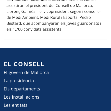
assistiran el president del Consell de Mallorca,
Llorenç Galmés, i el vicepresident segon i conseller
de Medi Ambient, Medi Rural i Esports, Pedro
Bestard, que acompanyaran els joves guardonats i
els 1.700 convidats assistents.
EL CONSELL
El govern de Mallorca
La presidència
Els departaments
Les instal·lacions
Les entitats