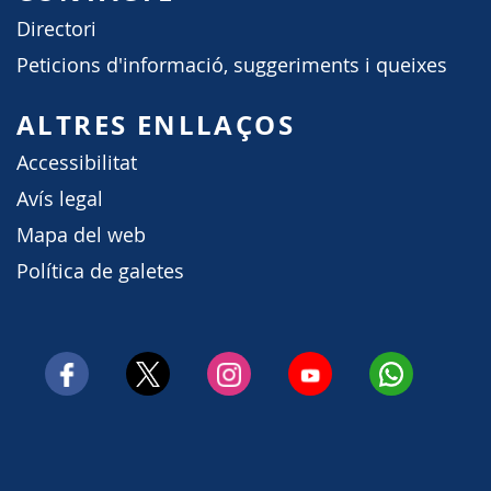
Directori
Peticions d'informació, suggeriments i queixes
ALTRES ENLLAÇOS
Accessibilitat
Avís legal
Mapa del web
Política de galetes