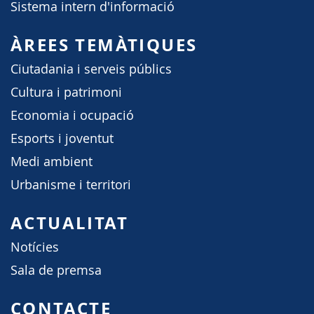
Sistema intern d'informació
ÀREES TEMÀTIQUES
Ciutadania i serveis públics
Cultura i patrimoni
Economia i ocupació
Esports i joventut
Medi ambient
Urbanisme i territori
ACTUALITAT
Notícies
Sala de premsa
CONTACTE