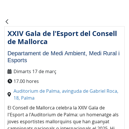
XXIV Gala de l'Esport del Consell
de Mallorca
Departament de Medi Ambient, Medi Rural i
Esports
Dimarts 17 de març
17.00 hores
Auditorium de Palma, avinguda de Gabriel Roca,
18, Palma
El Consell de Mallorca celebra la XXIV Gala de
l'Esport a l'Auditorium de Palma: un homenatge als
joves esportistes mallorquins que han guanyat
campionats nacionals o internacionals el 2025. Hi