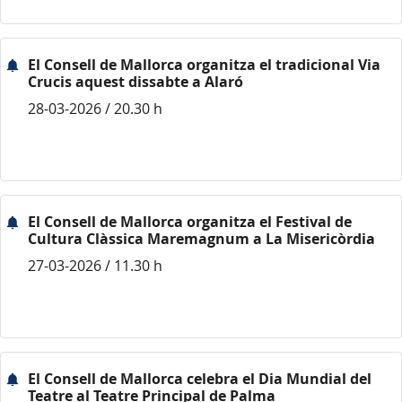
El Consell de Mallorca organitza el tradicional Via
Crucis aquest dissabte a Alaró
28-03-2026 / 20.30 h
El Consell de Mallorca organitza el Festival de
Cultura Clàssica Maremagnum a La Misericòrdia
27-03-2026 / 11.30 h
El Consell de Mallorca celebra el Dia Mundial del
Teatre al Teatre Principal de Palma