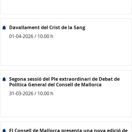
Davallament del Crist de la Sang
01-04-2026 / 10.00 h
Segona sessió del Ple extraordinari de Debat de
Política General del Consell de Mallorca
31-03-2026 / 10.00 h
El Consell de Mallorca presenta una nova edició de