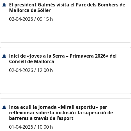
El president Galmés visita el Parc dels Bombers de
Mallorca de Sóller
02-04-2026 / 09.15 h
Inici de «Joves a la Serra – Primavera 2026» del
Consell de Mallorca
02-04-2026 / 12.00 h
Inca acull la jornada «Mirall esportiu» per
reflexionar sobre la inclusió i la superació de
barreres a través de l’esport
01-04-2026 / 10.00 h