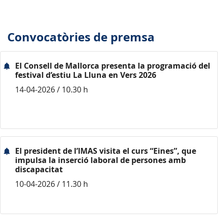
Convocatòries de premsa
El Consell de Mallorca presenta la programació del
festival d’estiu La Lluna en Vers 2026
14-04-2026 / 10.30 h
El president de l’IMAS visita el curs “Eines”, que
impulsa la inserció laboral de persones amb
discapacitat
10-04-2026 / 11.30 h