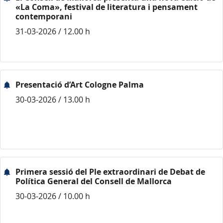
«La Coma», festival de literatura i pensament
contemporani
31-03-2026 / 12.00 h
Presentació d’Art Cologne Palma
30-03-2026 / 13.00 h
Primera sessió del Ple extraordinari de Debat de
Política General del Consell de Mallorca
30-03-2026 / 10.00 h