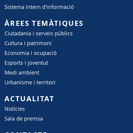
Sistema intern d'informació
ÀREES TEMÀTIQUES
Ciutadania i serveis públics
Cultura i patrimoni
Economia i ocupació
Esports i joventut
Medi ambient
Urbanisme i territori
ACTUALITAT
Notícies
Sala de premsa