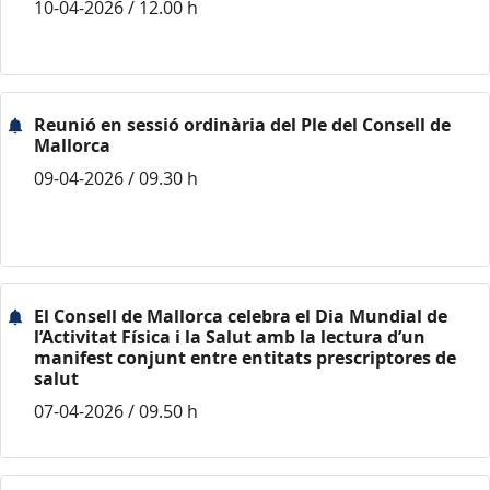
10-04-2026 / 12.00 h
Reunió en sessió ordinària del Ple del Consell de
Mallorca
09-04-2026 / 09.30 h
El Consell de Mallorca celebra el Dia Mundial de
l’Activitat Física i la Salut amb la lectura d’un
manifest conjunt entre entitats prescriptores de
salut
07-04-2026 / 09.50 h