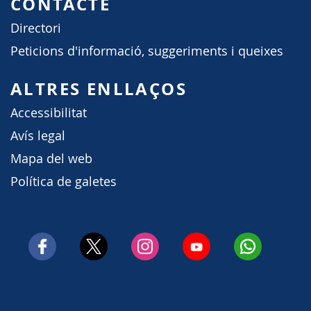
CONTACTE
Directori
Peticions d'informació, suggeriments i queixes
ALTRES ENLLAÇOS
Accessibilitat
Avís legal
Mapa del web
Política de galetes