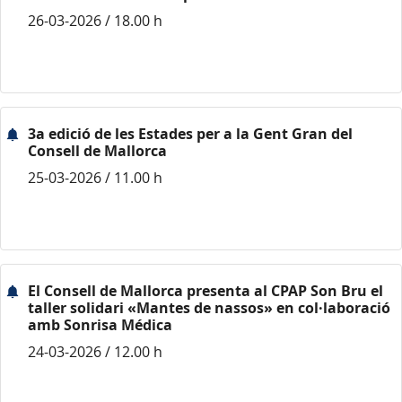
26-03-2026 / 18.00 h
3a edició de les Estades per a la Gent Gran del
Consell de Mallorca
25-03-2026 / 11.00 h
El Consell de Mallorca presenta al CPAP Son Bru el
taller solidari «Mantes de nassos» en col·laboració
amb Sonrisa Médica
24-03-2026 / 12.00 h