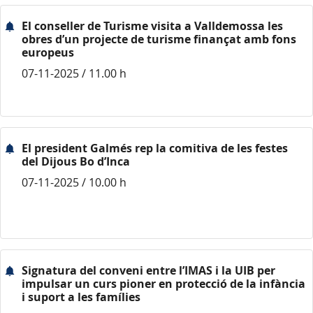
El conseller de Turisme visita a Valldemossa les
obres d’un projecte de turisme finançat amb fons
europeus
07-11-2025 / 11.00 h
El president Galmés rep la comitiva de les festes
del Dijous Bo d’Inca
07-11-2025 / 10.00 h
Signatura del conveni entre l’IMAS i la UIB per
impulsar un curs pioner en protecció de la infància
i suport a les famílies