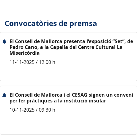
Convocatòries de premsa
El Consell de Mallorca presenta l’exposició “Set”, de
Pedro Cano, a la Capella del Centre Cultural La
Misericòrdia
11-11-2025 / 12.00 h
El Consell de Mallorca i el CESAG signen un conveni
per fer pràctiques a la institució insular
10-11-2025 / 09.30 h