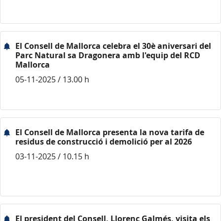
El Consell de Mallorca celebra el 30è aniversari del
Parc Natural sa Dragonera amb l'equip del RCD
Mallorca
05-11-2025 / 13.00 h
El Consell de Mallorca presenta la nova tarifa de
residus de construcció i demolició per al 2026
03-11-2025 / 10.15 h
El president del Consell, Llorenç Galmés, visita els