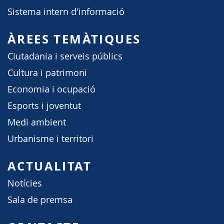
Sistema intern d'informació
ÀREES TEMÀTIQUES
Ciutadania i serveis públics
Cultura i patrimoni
Economia i ocupació
Esports i joventut
Medi ambient
Urbanisme i territori
ACTUALITAT
Notícies
Sala de premsa