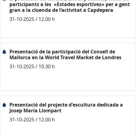
participants a les «Estades esportives» per a gent
gran a la cloenda de l’activitat a Capdepera
31-10-2025 / 12.00 h
Presentació de la participació del Consell de
Mallorca en la World Travel Market de Londres
31-10-2025 / 10.30 h
Presentació del projecte d'escultura dedicada a
Josep Maria Llompart
31-10-2025 / 12.00 h