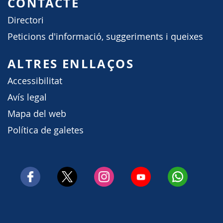
CONTACTE
Directori
Peticions d'informació, suggeriments i queixes
ALTRES ENLLAÇOS
Accessibilitat
Avís legal
Mapa del web
Política de galetes