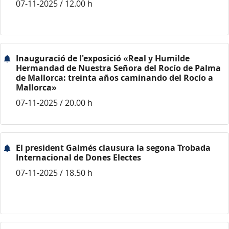
07-11-2025 / 12.00 h
Inauguració de l'exposició «Real y Humilde
Hermandad de Nuestra Señora del Rocío de Palma
de Mallorca: treinta años caminando del Rocío a
Mallorca»
07-11-2025 / 20.00 h
El president Galmés clausura la segona Trobada
Internacional de Dones Electes
07-11-2025 / 18.50 h