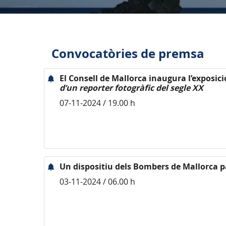
Convocatòries de premsa
El Consell de Mallorca inaugura l’exposic
d’un reporter fotogràfic del segle XX
07-11-2024 / 19.00 h
Un dispositiu dels Bombers de Mallorca p
03-11-2024 / 06.00 h