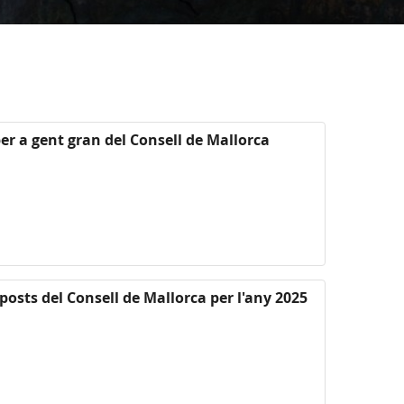
r a gent gran del Consell de Mallorca
posts del Consell de Mallorca per l'any 2025