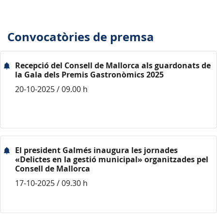
Convocatòries de premsa
Recepció del Consell de Mallorca als guardonats de
la Gala dels Premis Gastronòmics 2025
20-10-2025 / 09.00 h
El president Galmés inaugura les jornades
«Delictes en la gestió municipal» organitzades pel
Consell de Mallorca
17-10-2025 / 09.30 h