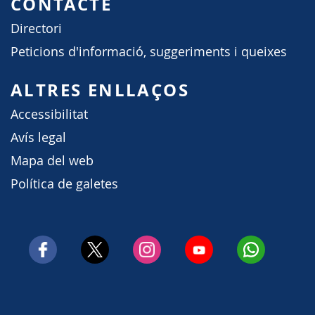
CONTACTE
Directori
Peticions d'informació, suggeriments i queixes
ALTRES ENLLAÇOS
Accessibilitat
Avís legal
Mapa del web
Política de galetes