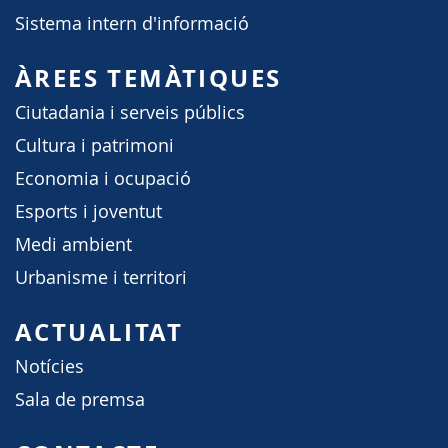
Sistema intern d'informació
ÀREES TEMÀTIQUES
Ciutadania i serveis públics
Cultura i patrimoni
Economia i ocupació
Esports i joventut
Medi ambient
Urbanisme i territori
ACTUALITAT
Notícies
Sala de premsa