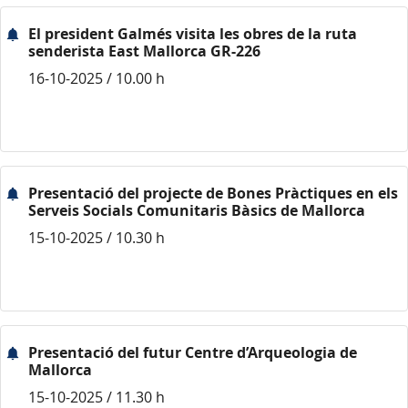
El president Galmés visita les obres de la ruta
senderista East Mallorca GR-226
16-10-2025 / 10.00 h
Presentació del projecte de Bones Pràctiques en els
Serveis Socials Comunitaris Bàsics de Mallorca
15-10-2025 / 10.30 h
Presentació del futur Centre d’Arqueologia de
Mallorca
15-10-2025 / 11.30 h