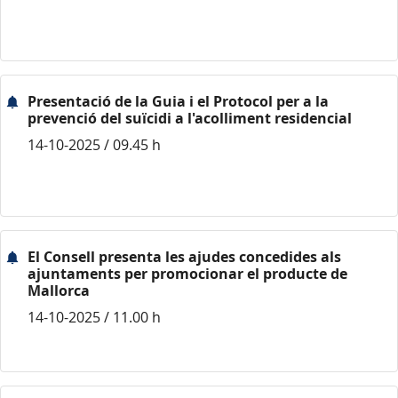
Presentació de la Guia i el Protocol per a la
prevenció del suïcidi a l'acolliment residencial
14-10-2025 / 09.45 h
El Consell presenta les ajudes concedides als
ajuntaments per promocionar el producte de
Mallorca
14-10-2025 / 11.00 h