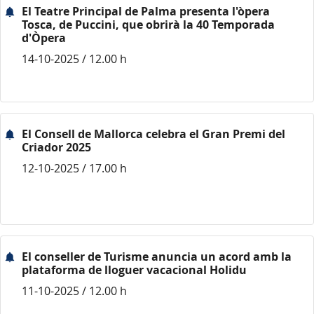
El Teatre Principal de Palma presenta l'òpera
Tosca, de Puccini, que obrirà la 40 Temporada
d'Òpera
14-10-2025 / 12.00 h
El Consell de Mallorca celebra el Gran Premi del
Criador 2025
12-10-2025 / 17.00 h
El conseller de Turisme anuncia un acord amb la
plataforma de lloguer vacacional Holidu
11-10-2025 / 12.00 h