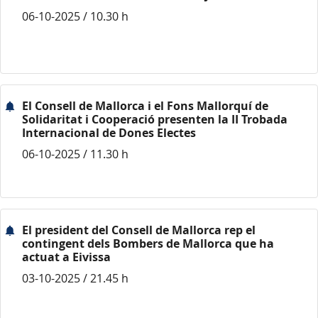
06-10-2025 / 10.30 h
El Consell de Mallorca i el Fons Mallorquí de
Solidaritat i Cooperació presenten la II Trobada
Internacional de Dones Electes
06-10-2025 / 11.30 h
El president del Consell de Mallorca rep el
contingent dels Bombers de Mallorca que ha
actuat a Eivissa
03-10-2025 / 21.45 h