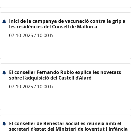
Inici de la campanya de vacunació contra la grip a
les residències del Consell de Mallorca
07-10-2025 / 10.00 h
El conseller Fernando Rubio explica les novetats
sobre l’adquisició del Castell d’Alaró
07-10-2025 / 10.00 h
El conseller de Benestar Social es reuneix amb el
secretari d’estat del Ministeri de Joventut i Infància