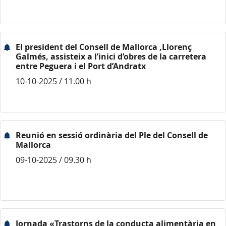
El president del Consell de Mallorca ,Llorenç
Galmés, assisteix a l’inici d’obres de la carretera
entre Peguera i el Port d’Andratx
10-10-2025 / 11.00 h
Reunió en sessió ordinària del Ple del Consell de
Mallorca
09-10-2025 / 09.30 h
Jornada «Trastorns de la conducta alimentària en