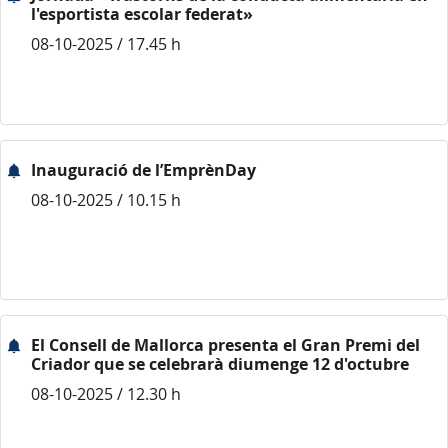
l'esportista escolar federat»
08-10-2025 / 17.45 h
Inauguració de l’EmprènDay
08-10-2025 / 10.15 h
El Consell de Mallorca presenta el Gran Premi del
Criador que se celebrarà diumenge 12 d'octubre
08-10-2025 / 12.30 h