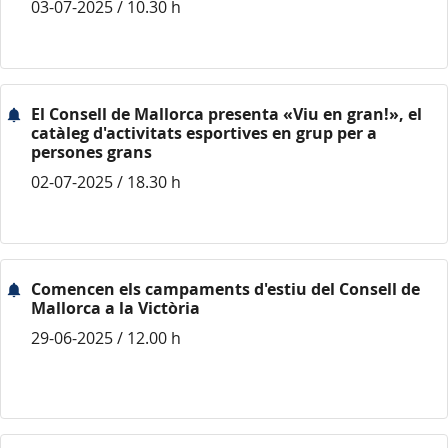
03-07-2025 / 10.30 h
El Consell de Mallorca presenta «Viu en gran!», el
catàleg d'activitats esportives en grup per a
persones grans
02-07-2025 / 18.30 h
Comencen els campaments d'estiu del Consell de
Mallorca a la Victòria
29-06-2025 / 12.00 h