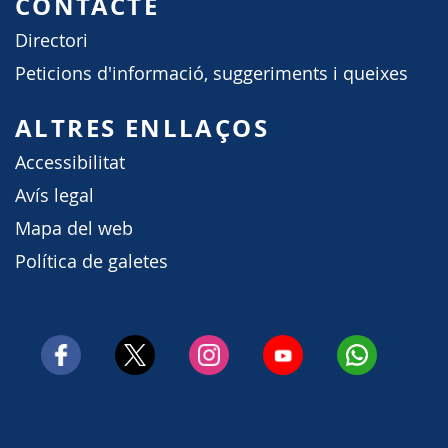
CONTACTE
Directori
Peticions d'informació, suggeriments i queixes
ALTRES ENLLAÇOS
Accessibilitat
Avís legal
Mapa del web
Política de galetes