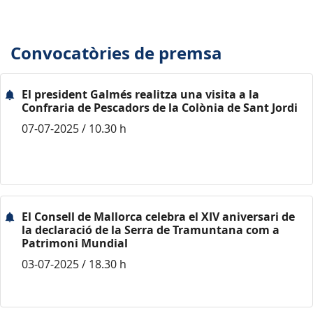
Convocatòries de premsa
El president Galmés realitza una visita a la
Confraria de Pescadors de la Colònia de Sant Jordi
07-07-2025 / 10.30 h
El Consell de Mallorca celebra el XIV aniversari de
la declaració de la Serra de Tramuntana com a
Patrimoni Mundial
03-07-2025 / 18.30 h