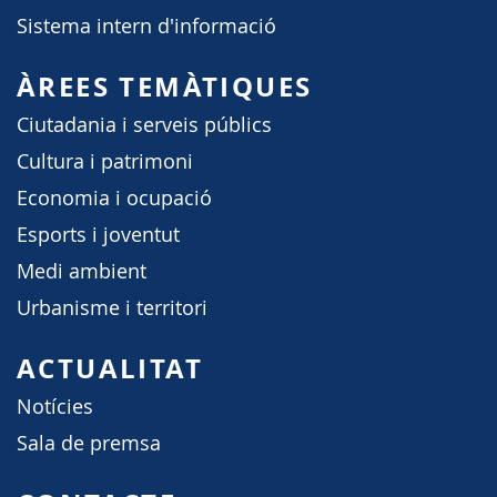
Sistema intern d'informació
ÀREES TEMÀTIQUES
Ciutadania i serveis públics
Cultura i patrimoni
Economia i ocupació
Esports i joventut
Medi ambient
Urbanisme i territori
ACTUALITAT
Notícies
Sala de premsa