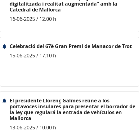
digitalitzada i realitat augmentada” amb la
Catedral de Mallorca
16-06-2025 / 12.00 h
Celebració del 67è Gran Premi de Manacor de Trot
15-06-2025 / 17.10 h
El presidente Llorenç Galmés reúne a los
portavoces insulares para presentar el borrador de
la ley que regulará la entrada de vehículos en
Mallorca
13-06-2025 / 10.00 h