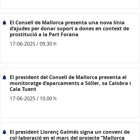
El Consell de Mallorca presenta una nova línia
d’ajudes per donar suport a dones en context de
prostitució a la Part Forana
17-06-2025 / 09.30 h
El president del Consell de Mallorca presenta el
monitoratge d’aparcaments a Sóller, sa Calobra i
Cala Tuent
17-06-2025 / 10.00 h
El president Llorenç Galmés signa un conveni de
col·laboració en el marc del projecte “Mallorca