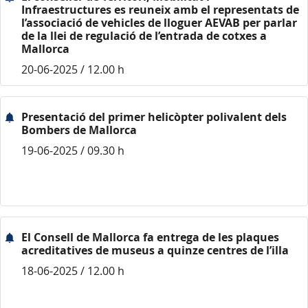
Infraestructures es reuneix amb el representats de
l’associació de vehicles de lloguer AEVAB per parlar
de la llei de regulació de l’entrada de cotxes a
Mallorca
20-06-2025 / 12.00 h
Presentació del primer helicòpter polivalent dels
Bombers de Mallorca
19-06-2025 / 09.30 h
El Consell de Mallorca fa entrega de les plaques
acreditatives de museus a quinze centres de l’illa
18-06-2025 / 12.00 h