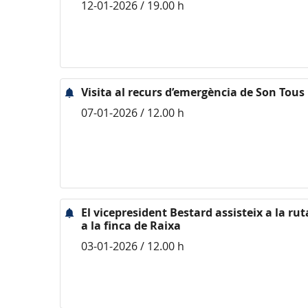
12-01-2026 / 19.00 h
Visita al recurs d’emergència de Son Tous
07-01-2026 / 12.00 h
El vicepresident Bestard assisteix a la r
a la finca de Raixa
03-01-2026 / 12.00 h