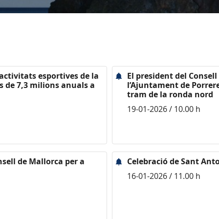
activitats esportives de la
El president del Consel
 de 7,3 milions anuals a
l’Ajuntament de Porrer
tram de la ronda nord
19-01-2026 / 10.00 h
nsell de Mallorca per a
Celebració de Sant Anton
16-01-2026 / 11.00 h