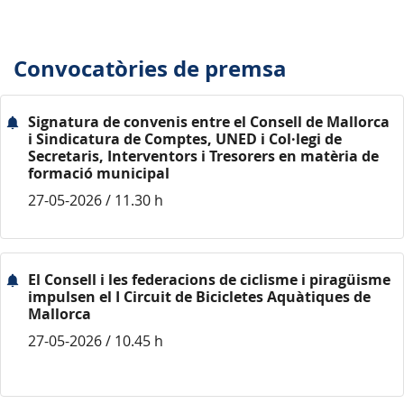
Convocatòries de premsa
Signatura de convenis entre el Consell de Mallorca
i Sindicatura de Comptes, UNED i Col·legi de
Secretaris, Interventors i Tresorers en matèria de
formació municipal
27-05-2026 / 11.30 h
El Consell i les federacions de ciclisme i piragüisme
impulsen el I Circuit de Bicicletes Aquàtiques de
Mallorca
27-05-2026 / 10.45 h