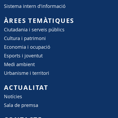
Sistema intern d'informació
ÀREES TEMÀTIQUES
Ciutadania i serveis públics
Cultura i patrimoni
Economia i ocupació
Esports i joventut
Medi ambient
Urbanisme i territori
ACTUALITAT
Notícies
Sala de premsa