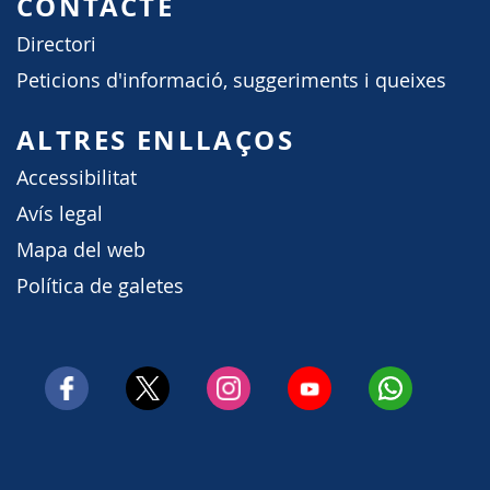
CONTACTE
Directori
Peticions d'informació, suggeriments i queixes
ALTRES ENLLAÇOS
Accessibilitat
Avís legal
Mapa del web
Política de galetes