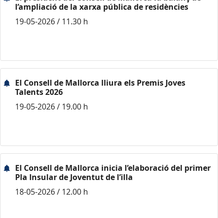
l’ampliació de la xarxa pública de residències
19-05-2026 / 11.30 h
El Consell de Mallorca lliura els Premis Joves
Talents 2026
19-05-2026 / 19.00 h
El Consell de Mallorca inicia l’elaboració del primer
Pla Insular de Joventut de l’illa
18-05-2026 / 12.00 h