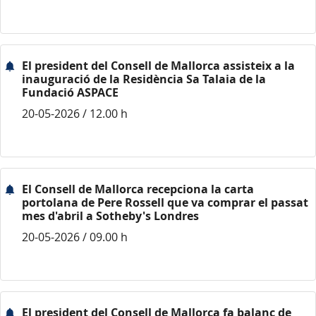
El president del Consell de Mallorca assisteix a la
inauguració de la Residència Sa Talaia de la
Fundació ASPACE
20-05-2026 / 12.00 h
El Consell de Mallorca recepciona la carta
portolana de Pere Rossell que va comprar el passat
mes d'abril a Sotheby's Londres
20-05-2026 / 09.00 h
El president del Consell de Mallorca fa balanç de