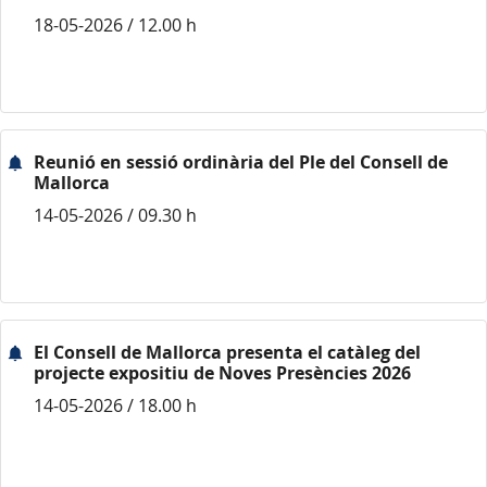
18-05-2026 / 12.00 h
Reunió en sessió ordinària del Ple del Consell de
Mallorca
14-05-2026 / 09.30 h
El Consell de Mallorca presenta el catàleg del
projecte expositiu de Noves Presències 2026
14-05-2026 / 18.00 h