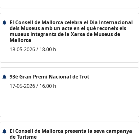
El Consell de Mallorca celebra el Dia Internacional
dels Museus amb un acte en el què reconeix els
museus integrants de la Xarxa de Museus de
Mallorca
18-05-2026 / 18.00 h
93è Gran Premi Nacional de Trot
17-05-2026 / 16.00 h
El Consell de Mallorca presenta la seva campanya
de Turisme