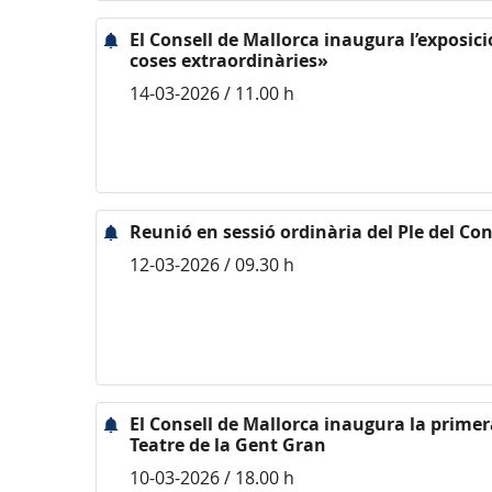
El Consell de Mallorca inaugura l’exposic
coses extraordinàries»
14-03-2026 / 11.00 h
Reunió en sessió ordinària del Ple del Con
12-03-2026 / 09.30 h
El Consell de Mallorca inaugura la primer
Teatre de la Gent Gran
10-03-2026 / 18.00 h