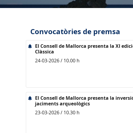
Convocatòries de premsa
El Consell de Mallorca presenta la XI edici
Clàssica
24-03-2026 / 10.00 h
El Consell de Mallorca presenta la inversi
jaciments arqueològics
23-03-2026 / 10.30 h