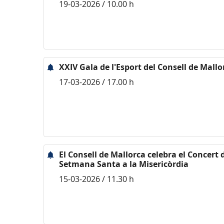
19-03-2026 / 10.00 h
XXIV Gala de l'Esport del Consell de Mallo
17-03-2026 / 17.00 h
El Consell de Mallorca celebra el Concert
Setmana Santa a la Misericòrdia
15-03-2026 / 11.30 h