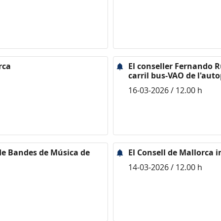
rca
El conseller Fernando R
carril bus-VAO de l'auto
16-03-2026 / 12.00 h
 de Bandes de Música de
El Consell de Mallorca i
14-03-2026 / 12.00 h