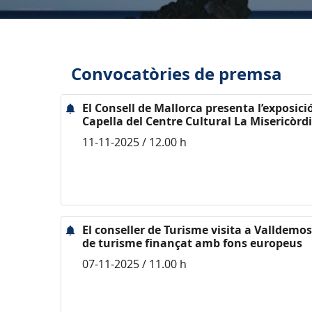
Convocatòries de premsa
El Consell de Mallorca presenta l’exposició
Capella del Centre Cultural La Misericòrd
11-11-2025 / 12.00 h
El conseller de Turisme visita a Valldemos
de turisme finançat amb fons europeus
07-11-2025 / 11.00 h