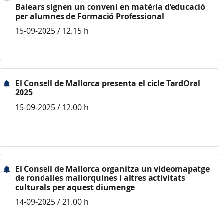
Balears signen un conveni en matèria d’educació
per alumnes de Formació Professional
15-09-2025 / 12.15 h
El Consell de Mallorca presenta el cicle TardOral
2025
15-09-2025 / 12.00 h
El Consell de Mallorca organitza un videomapatge
de rondalles mallorquines i altres activitats
culturals per aquest diumenge
14-09-2025 / 21.00 h