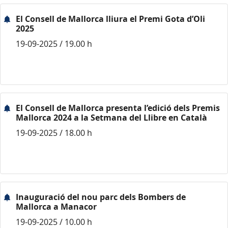
El Consell de Mallorca lliura el Premi Gota d’Oli
2025
19-09-2025 / 19.00 h
El Consell de Mallorca presenta l’edició dels Premis
Mallorca 2024 a la Setmana del Llibre en Català
19-09-2025 / 18.00 h
Inauguració del nou parc dels Bombers de
Mallorca a Manacor
19-09-2025 / 10.00 h