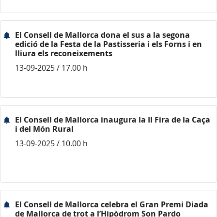
El Consell de Mallorca dona el sus a la segona
edició de la Festa de la Pastisseria i els Forns i en
lliura els reconeixements
13-09-2025 / 17.00 h
El Consell de Mallorca inaugura la II Fira de la Caça
i del Món Rural
13-09-2025 / 10.00 h
El Consell de Mallorca celebra el Gran Premi Diada
de Mallorca de trot a l’Hipòdrom Son Pardo