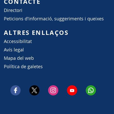
CONTACTE
Directori
Peticions d'informació, suggeriments i queixes
ALTRES ENLLAÇOS
Accessibilitat
Avís legal
Mapa del web
Política de galetes