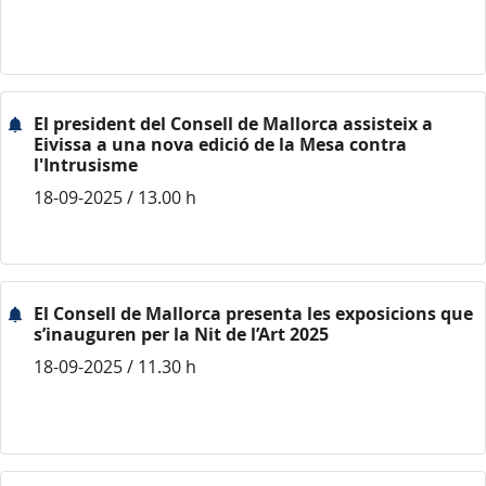
El president del Consell de Mallorca assisteix a
Eivissa a una nova edició de la Mesa contra
l'Intrusisme
18-09-2025 / 13.00 h
El Consell de Mallorca presenta les exposicions que
s’inauguren per la Nit de l’Art 2025
18-09-2025 / 11.30 h