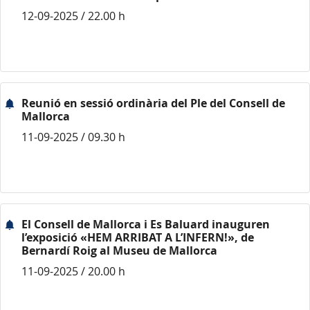
12-09-2025 / 22.00 h
Reunió en sessió ordinària del Ple del Consell de
Mallorca
11-09-2025 / 09.30 h
El Consell de Mallorca i Es Baluard inauguren
l’exposició «HEM ARRIBAT A L’INFERN!», de
Bernardí Roig al Museu de Mallorca
11-09-2025 / 20.00 h