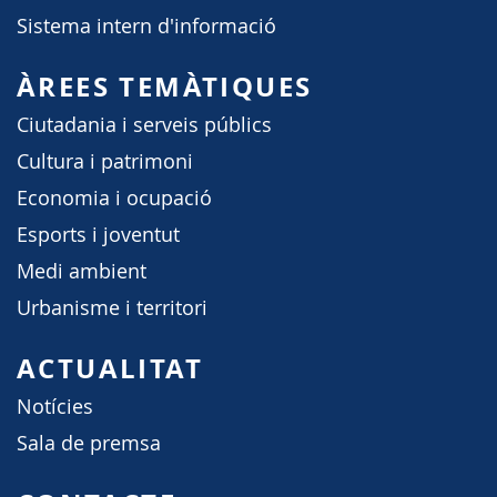
Sistema intern d'informació
ÀREES TEMÀTIQUES
Ciutadania i serveis públics
Cultura i patrimoni
Economia i ocupació
Esports i joventut
Medi ambient
Urbanisme i territori
ACTUALITAT
Notícies
Sala de premsa