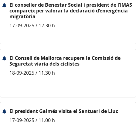
El conseller de Benestar Social i president de l’IMAS
compareix per valorar la declaració d’emergència
migratòria
17-09-2025 / 12.30 h
El Consell de Mallorca recupera la Comissió de
Seguretat viaria dels ciclistes
18-09-2025 / 11.30 h
El president Galmés visita el Santuari de Lluc
17-09-2025 / 11.00 h