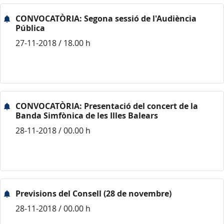
CONVOCATÒRIA: Segona sessió de l'Audiència
Pública
27-11-2018 / 18.00 h
CONVOCATÒRIA: Presentació del concert de la
Banda Simfònica de les Illes Balears
28-11-2018 / 00.00 h
Previsions del Consell (28 de novembre)
28-11-2018 / 00.00 h