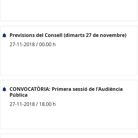
Previsions del Consell (dimarts 27 de novembre)
27-11-2018 / 00.00 h
CONVOCATÒRIA: Primera sessió de l'Audiència
Pública
27-11-2018 / 18.00 h