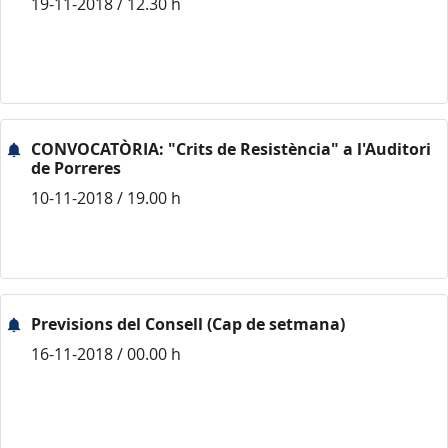
19-11-2018 / 12.30 h
CONVOCATÒRIA: "Crits de Resistència" a l'Auditori
de Porreres
10-11-2018 / 19.00 h
Previsions del Consell (Cap de setmana)
16-11-2018 / 00.00 h