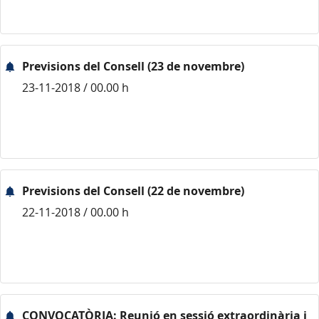
Previsions del Consell (23 de novembre)
23-11-2018 / 00.00 h
Previsions del Consell (22 de novembre)
22-11-2018 / 00.00 h
CONVOCATÒRIA: Reunió en sessió extraordinària i