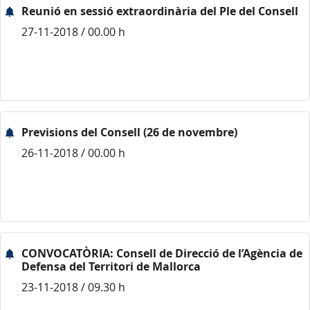
Reunió en sessió extraordinària del Ple del Consell
27-11-2018 / 00.00 h
Previsions del Consell (26 de novembre)
26-11-2018 / 00.00 h
CONVOCATÒRIA: Consell de Direcció de l’Agència de
Defensa del Territori de Mallorca
23-11-2018 / 09.30 h