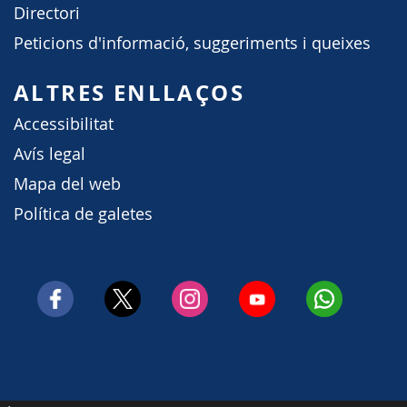
Directori
Peticions d'informació, suggeriments i queixes
ALTRES ENLLAÇOS
Accessibilitat
Avís legal
Mapa del web
Política de galetes