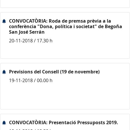
CONVOCATÒRIA: Roda de premsa prèvia a la
conferència "Dona, política i societat" de Begoña
San José Serrán
20-11-2018 / 17.30 h
Previsions del Consell (19 de novembre)
19-11-2018 / 00.00 h
CONVOCATÒRIA: Presentació Pressuposts 2019.