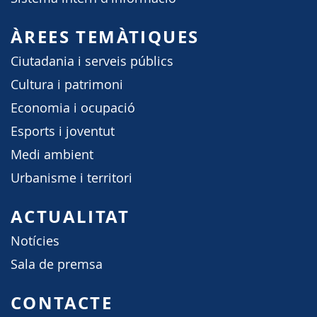
ÀREES TEMÀTIQUES
Ciutadania i serveis públics
Cultura i patrimoni
Economia i ocupació
Esports i joventut
Medi ambient
Urbanisme i territori
ACTUALITAT
Notícies
Sala de premsa
CONTACTE