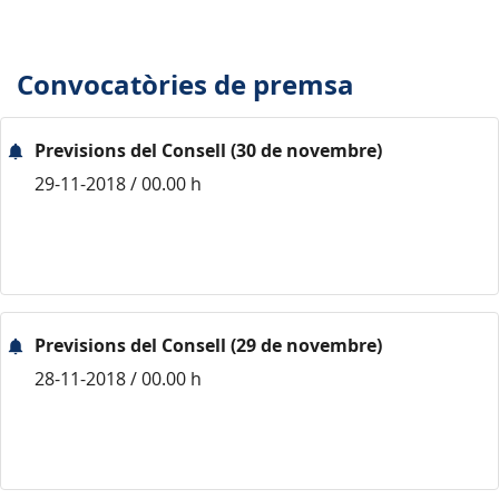
Convocatòries de premsa
Previsions del Consell (30 de novembre)
29-11-2018 / 00.00 h
Previsions del Consell (29 de novembre)
28-11-2018 / 00.00 h