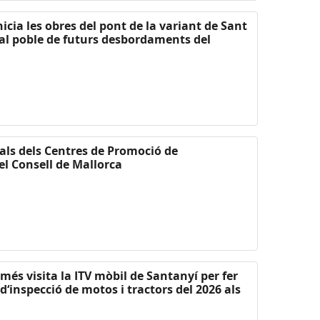
nicia les obres del pont de la variant de Sant
 al poble de futurs desbordaments del
als dels Centres de Promoció de
el Consell de Mallorca
més visita la ITV mòbil de Santanyí per fer
‘inspecció de motos i tractors del 2026 als