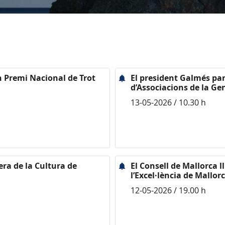
n Premi Nacional de Trot
El president Galmés par
d’Associacions de la Ge
13-05-2026 / 10.30 h
era de la Cultura de
El Consell de Mallorca l
l’Excel·lència de Mallor
12-05-2026 / 19.00 h