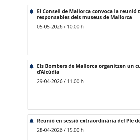
El Consell de Mallorca convoca la reunió 
responsables dels museus de Mallorca
05-05-2026 / 10.00 h
Els Bombers de Mallorca organitzen un cu
d’Alcúdia
29-04-2026 / 11.00 h
Reunió en sessió extraordinària del Ple d
28-04-2026 / 15.00 h