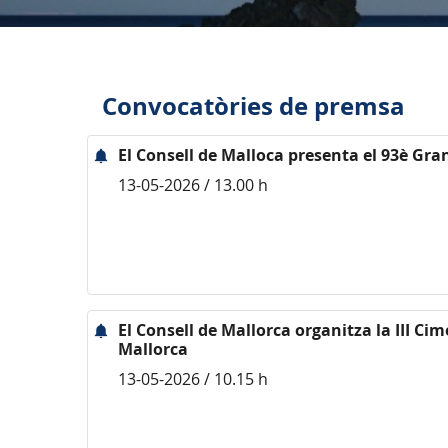
Convocatòries de premsa
El Consell de Malloca presenta el 93è Gra
13-05-2026 / 13.00 h
El Consell de Mallorca organitza la III Cim
Mallorca
13-05-2026 / 10.15 h