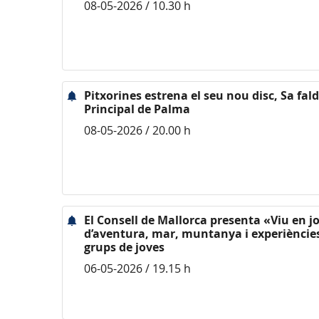
08-05-2026 / 10.30 h
Pitxorines estrena el seu nou disc, Sa fald
Principal de Palma
08-05-2026 / 20.00 h
El Consell de Mallorca presenta «Viu en jo
d’aventura, mar, muntanya i experiències 
grups de joves
06-05-2026 / 19.15 h