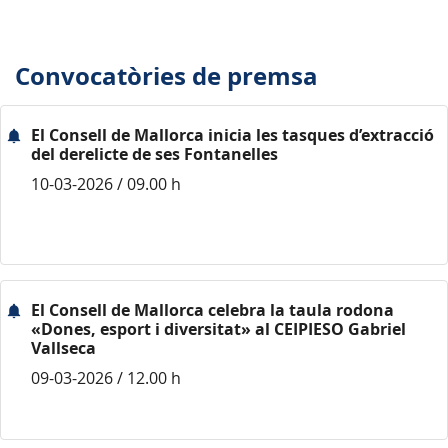
Convocatòries de premsa
El Consell de Mallorca inicia les tasques d’extracció
del derelicte de ses Fontanelles
10-03-2026 / 09.00 h
El Consell de Mallorca celebra la taula rodona
«Dones, esport i diversitat» al CEIPIESO Gabriel
Vallseca
09-03-2026 / 12.00 h