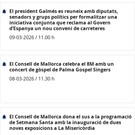
El president Galmés es reuneix amb diputats,
senadors y grups polítics per formalitzar una
iniciativa conjunta que reclama al Govern
d’Espanya un nou conveni de carreteres
09-03-2026 / 11.00 h
El Consell de Mallorca celebra el 8M amb un
concert de gòspel de Palma Gospel Singers
08-03-2026 / 11.30 h
El Consell de Mallorca dona el sus a la programació
de Setmana Santa amb la inauguració de dues
noves exposicions a La Misericòrdia