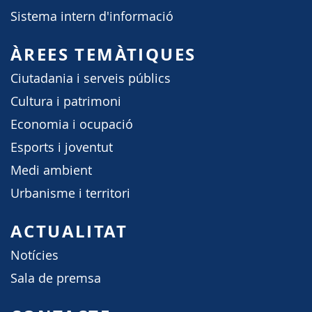
Sistema intern d'informació
ÀREES TEMÀTIQUES
Ciutadania i serveis públics
Cultura i patrimoni
Economia i ocupació
Esports i joventut
Medi ambient
Urbanisme i territori
ACTUALITAT
Notícies
Sala de premsa