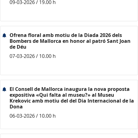
09-03-2026 / 19.00 h
Ofrena floral amb motiu de la Diada 2026 dels
Bombers de Mallorca en honor al patró Sant Joan
de Déu
07-03-2026 / 10.00 h
El Consell de Mallorca inaugura la nova proposta
expositiva «Qui falta al museu?» al Museu
Krekovic amb motiu del del Dia Internacional de la
Dona
06-03-2026 / 10.00 h