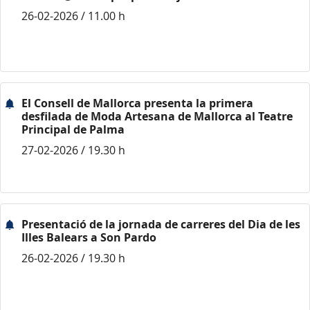
26-02-2026 / 11.00 h
El Consell de Mallorca presenta la primera
desfilada de Moda Artesana de Mallorca al Teatre
Principal de Palma
27-02-2026 / 19.30 h
Presentació de la jornada de carreres del Dia de les
Illes Balears a Son Pardo
26-02-2026 / 19.30 h