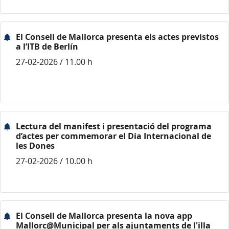
El Consell de Mallorca presenta els actes previstos
a l’ITB de Berlín
27-02-2026 / 11.00 h
Lectura del manifest i presentació del programa
d’actes per commemorar el Dia Internacional de
les Dones
27-02-2026 / 10.00 h
El Consell de Mallorca presenta la nova app
Mallorc@Municipal per als ajuntaments de l'illa