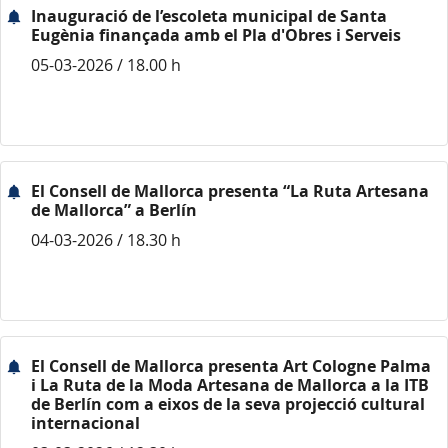
Inauguració de l’escoleta municipal de Santa
Eugènia finançada amb el Pla d'Obres i Serveis
05-03-2026 / 18.00 h
El Consell de Mallorca presenta “La Ruta Artesana
de Mallorca” a Berlín
04-03-2026 / 18.30 h
El Consell de Mallorca presenta Art Cologne Palma
i La Ruta de la Moda Artesana de Mallorca a la ITB
de Berlín com a eixos de la seva projecció cultural
internacional