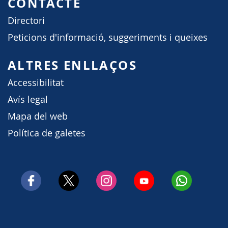
CONTACTE
Directori
Peticions d'informació, suggeriments i queixes
ALTRES ENLLAÇOS
Accessibilitat
Avís legal
Mapa del web
Política de galetes