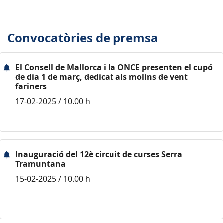
Convocatòries de premsa
El Consell de Mallorca i la ONCE presenten el cupó
de dia 1 de març, dedicat als molins de vent
fariners
17-02-2025 / 10.00 h
Inauguració del 12è circuit de curses Serra
Tramuntana
15-02-2025 / 10.00 h