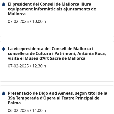
El president del Consell de Mallorca lliura
equipament informàtic als ajuntaments de
Mallorca
07-02-2025 / 10.00 h
La vicepresidenta del Consell de Mallorca i
consellera de Cultura i Patrimoni, Antònia Roca,
visita el Museu d’Art Sacre de Mallorca
07-02-2025 / 12.30 h
Presentació de Dido and Aeneas, segon títol de la
39a Temporada d’Òpera al Teatre Principal de
Palma
06-02-2025 / 11.00 h