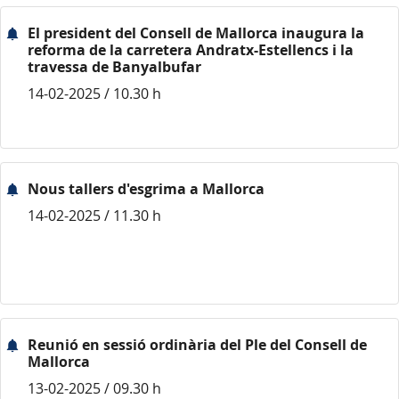
El president del Consell de Mallorca inaugura la
reforma de la carretera Andratx-Estellencs i la
travessa de Banyalbufar
14-02-2025 / 10.30 h
Nous tallers d'esgrima a Mallorca
14-02-2025 / 11.30 h
Reunió en sessió ordinària del Ple del Consell de
Mallorca
13-02-2025 / 09.30 h