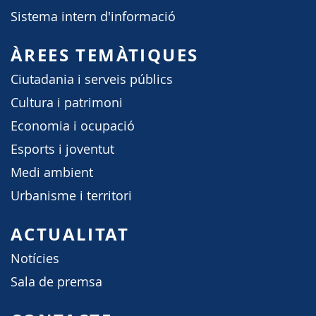
Sistema intern d'informació
ÀREES TEMÀTIQUES
Ciutadania i serveis públics
Cultura i patrimoni
Economia i ocupació
Esports i joventut
Medi ambient
Urbanisme i territori
ACTUALITAT
Notícies
Sala de premsa