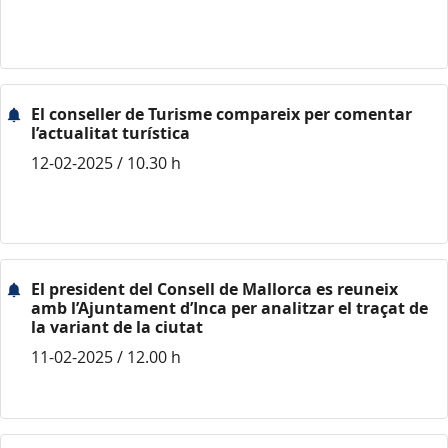
El conseller de Turisme compareix per comentar
l’actualitat turística
12-02-2025 / 10.30 h
El president del Consell de Mallorca es reuneix
amb l’Ajuntament d’Inca per analitzar el traçat de
la variant de la ciutat
11-02-2025 / 12.00 h