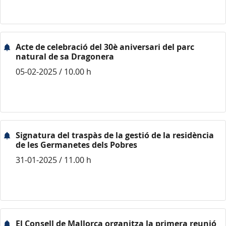
Acte de celebració del 30è aniversari del parc
natural de sa Dragonera
05-02-2025 / 10.00 h
Signatura del traspàs de la gestió de la residència
de les Germanetes dels Pobres
31-01-2025 / 11.00 h
El Consell de Mallorca organitza la primera reunió