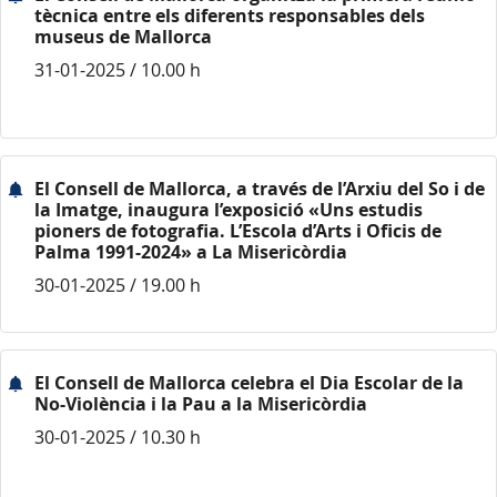
tècnica entre els diferents responsables dels
museus de Mallorca
31-01-2025 / 10.00 h
El Consell de Mallorca, a través de l’Arxiu del So i de
la Imatge, inaugura l’exposició «Uns estudis
pioners de fotografia. L’Escola d’Arts i Oficis de
Palma 1991-2024» a La Misericòrdia
30-01-2025 / 19.00 h
El Consell de Mallorca celebra el Dia Escolar de la
No-Violència i la Pau a la Misericòrdia
30-01-2025 / 10.30 h