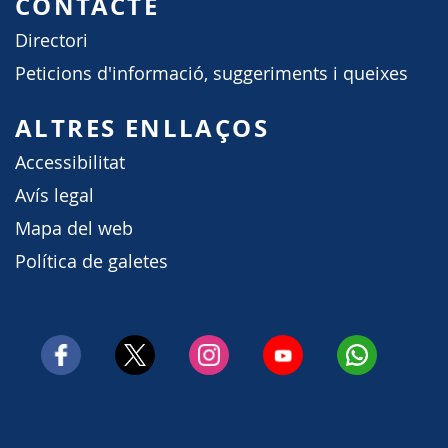
CONTACTE
Directori
Peticions d'informació, suggeriments i queixes
ALTRES ENLLAÇOS
Accessibilitat
Avís legal
Mapa del web
Política de galetes