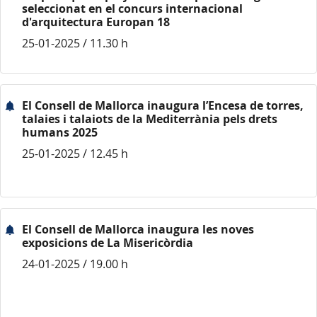
seleccionat en el concurs internacional
d'arquitectura Europan 18
25-01-2025 / 11.30 h
El Consell de Mallorca inaugura l’Encesa de torres,
talaies i talaiots de la Mediterrània pels drets
humans 2025
25-01-2025 / 12.45 h
El Consell de Mallorca inaugura les noves
exposicions de La Misericòrdia
24-01-2025 / 19.00 h