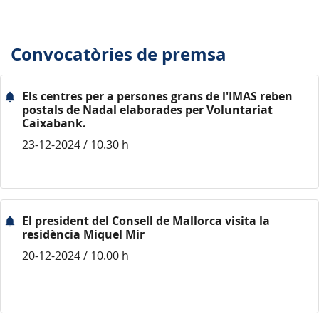
Convocatòries de premsa
Els centres per a persones grans de l'IMAS reben
postals de Nadal elaborades per Voluntariat
Caixabank.
23-12-2024 / 10.30 h
El president del Consell de Mallorca visita la
residència Miquel Mir
20-12-2024 / 10.00 h