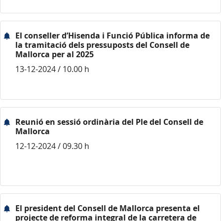
El conseller d’Hisenda i Funció Pública informa de
la tramitació dels pressuposts del Consell de
Mallorca per al 2025
13-12-2024 / 10.00 h
Reunió en sessió ordinària del Ple del Consell de
Mallorca
12-12-2024 / 09.30 h
El president del Consell de Mallorca presenta el
projecte de reforma integral de la carretera de