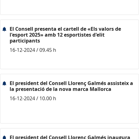
El Consell presenta el cartell de «Els valors de
l'esport 2025» amb 12 esportistes d'elit
participants
16-12-2024 / 09.45 h
El president del Consell Llorenç Galmés assisteix a
la presentació de la nova marca Mallorca
16-12-2024 / 10.00 h
El president del Consell Llorenç Galmés inaugura