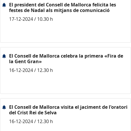
El president del Consell de Mallorca felicita les
festes de Nadal als mitjans de comunicació
17-12-2024 / 10.30 h
El Consell de Mallorca celebra la primera «Fira de
la Gent Gran»
16-12-2024 / 12.30 h
El Consell de Mallorca visita el jaciment de l'oratori
del Crist Rei de Selva
16-12-2024 / 12.30 h