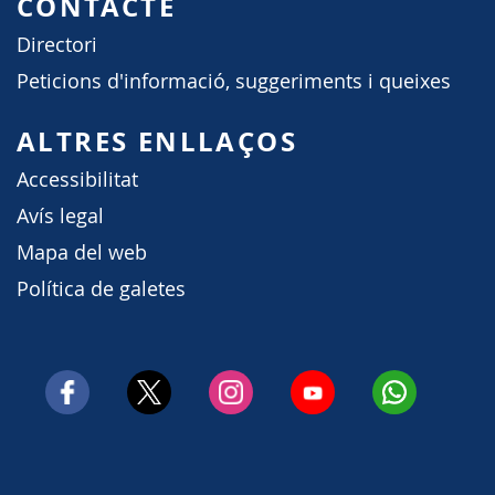
CONTACTE
Directori
Peticions d'informació, suggeriments i queixes
ALTRES ENLLAÇOS
Accessibilitat
Avís legal
Mapa del web
Política de galetes