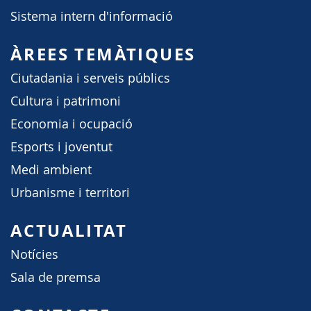
Sistema intern d'informació
ÀREES TEMÀTIQUES
Ciutadania i serveis públics
Cultura i patrimoni
Economia i ocupació
Esports i joventut
Medi ambient
Urbanisme i territori
ACTUALITAT
Notícies
Sala de premsa