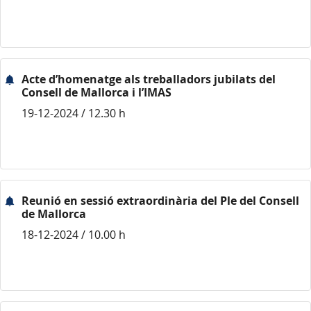
Acte d’homenatge als treballadors jubilats del
Consell de Mallorca i l’IMAS
19-12-2024 / 12.30 h
Reunió en sessió extraordinària del Ple del Consell
de Mallorca
18-12-2024 / 10.00 h