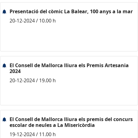
Presentació del còmic La Balear, 100 anys a la mar
20-12-2024 / 10.00 h
El Consell de Mallorca lliura els Premis Artesania
2024
20-12-2024 / 19.00 h
El Consell de Mallorca lliura els premis del concurs
escolar de neules a La Misericòrdia
19-12-2024 / 11.00 h