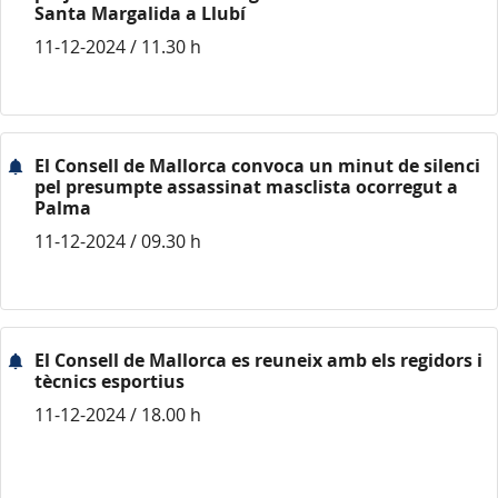
Santa Margalida a Llubí
11-12-2024 / 11.30 h
El Consell de Mallorca convoca un minut de silenci
pel presumpte assassinat masclista ocorregut a
Palma
11-12-2024 / 09.30 h
El Consell de Mallorca es reuneix amb els regidors i
tècnics esportius
11-12-2024 / 18.00 h