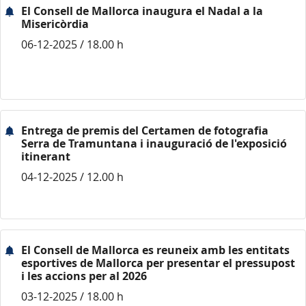
El Consell de Mallorca inaugura el Nadal a la
Misericòrdia
06-12-2025 / 18.00 h
Entrega de premis del Certamen de fotografia
Serra de Tramuntana i inauguració de l'exposició
itinerant
04-12-2025 / 12.00 h
El Consell de Mallorca es reuneix amb les entitats
esportives de Mallorca per presentar el pressupost
i les accions per al 2026
03-12-2025 / 18.00 h