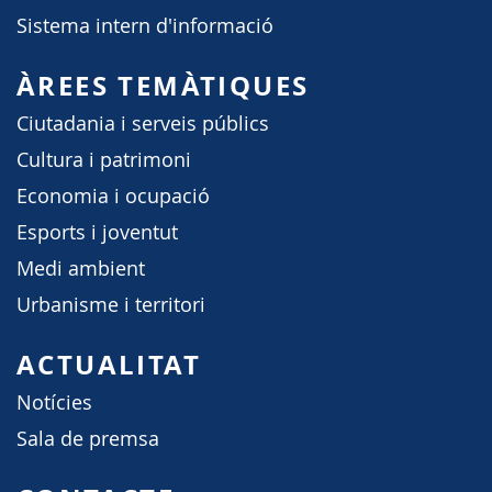
Sistema intern d'informació
ÀREES TEMÀTIQUES
Ciutadania i serveis públics
Cultura i patrimoni
Economia i ocupació
Esports i joventut
Medi ambient
Urbanisme i territori
ACTUALITAT
Notícies
Sala de premsa