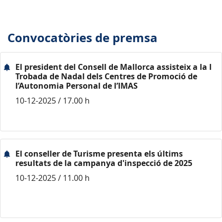
Convocatòries de premsa
El president del Consell de Mallorca assisteix a la I
Trobada de Nadal dels Centres de Promoció de
l’Autonomia Personal de l’IMAS
10-12-2025 / 17.00 h
El conseller de Turisme presenta els últims
resultats de la campanya d'inspecció de 2025
10-12-2025 / 11.00 h