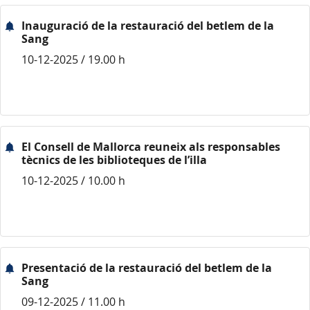
Inauguració de la restauració del betlem de la
Sang
10-12-2025 / 19.00 h
El Consell de Mallorca reuneix als responsables
tècnics de les biblioteques de l’illa
10-12-2025 / 10.00 h
Presentació de la restauració del betlem de la
Sang
09-12-2025 / 11.00 h