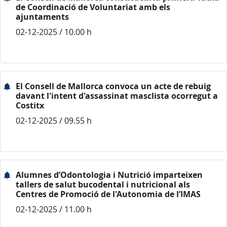
de Coordinació de Voluntariat amb els
ajuntaments
02-12-2025 / 10.00 h
El Consell de Mallorca convoca un acte de rebuig
davant l'intent d'assassinat masclista ocorregut a
Costitx
02-12-2025 / 09.55 h
Alumnes d’Odontologia i Nutrició imparteixen
tallers de salut bucodental i nutricional als
Centres de Promoció de l'Autonomia de l’IMAS
02-12-2025 / 11.00 h