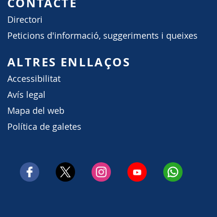
CONTACTE
Directori
Peticions d'informació, suggeriments i queixes
ALTRES ENLLAÇOS
Accessibilitat
Avís legal
Mapa del web
Política de galetes