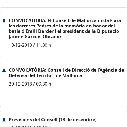
CONVOCATÒRIA: El Consell de Mallorca instal·larà
les darreres Pedres de la memòria en honor del
batle d'Emili Darder i el president de la Diputació
Jaume Garcias Obrador
18-12-2018 / 11.30 h
CONVOCATÒRIA: Consell de Direcció de l’Agència de
Defensa del Territori de Mallorca
20-12-2018 / 09.30 h
Previsions del Consell (18 de desembre)