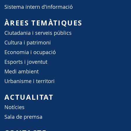
Sistema intern d'informació
ÀREES TEMÀTIQUES
Ciutadania i serveis públics
Cultura i patrimoni
Economia i ocupació
Esports i joventut
Medi ambient
Urbanisme i territori
ACTUALITAT
Notícies
Sala de premsa