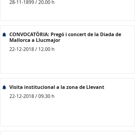
28-11-1899 / 20.00 h
CONVOCATÒRIA: Pregó i concert de la Diada de
Mallorca a Llucmajor
22-12-2018 / 12.00 h
Visita institucional a la zona de Llevant
22-12-2018 / 09.30 h