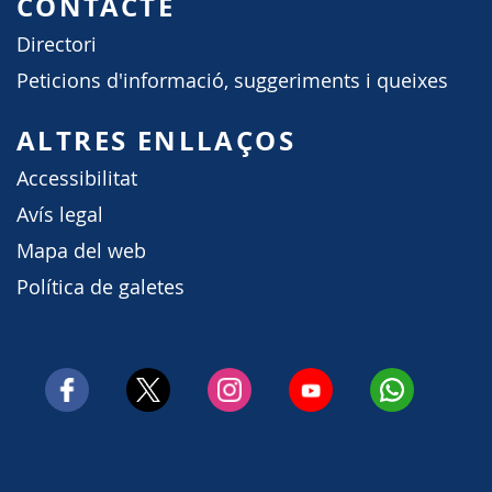
CONTACTE
Directori
Peticions d'informació, suggeriments i queixes
ALTRES ENLLAÇOS
Accessibilitat
Avís legal
Mapa del web
Política de galetes