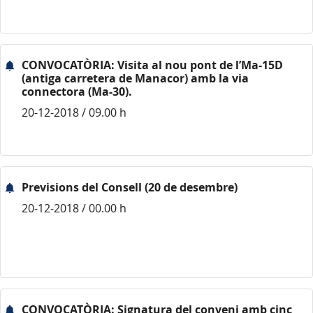
CONVOCATÒRIA: Visita al nou pont de l’Ma-15D
(antiga carretera de Manacor) amb la via
connectora (Ma-30).
20-12-2018 / 09.00 h
Previsions del Consell (20 de desembre)
20-12-2018 / 00.00 h
CONVOCATÒRIA: Signatura del conveni amb cinc