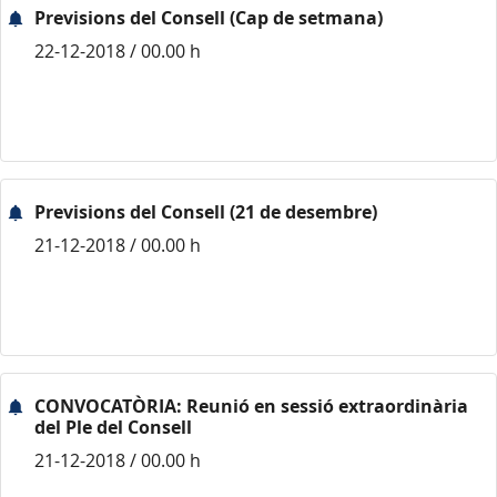
Previsions del Consell (Cap de setmana)
22-12-2018 / 00.00 h
Previsions del Consell (21 de desembre)
21-12-2018 / 00.00 h
CONVOCATÒRIA: Reunió en sessió extraordinària
del Ple del Consell
21-12-2018 / 00.00 h