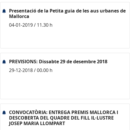
Presentació de la Petita guia de les aus urbanes de
Mallorca
04-01-2019 / 11.30 h
PREVISIONS: Dissabte 29 de desembre 2018
29-12-2018 / 00.00 h
CONVOCATÒRIA: ENTREGA PREMIS MALLORCA I
DESCOBERTA DEL QUADRE DEL FILL IL·LUSTRE
JOSEP MARIA LLOMPART