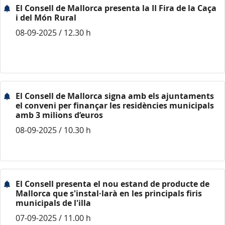
El Consell de Mallorca presenta la II Fira de la Caça
i del Món Rural
08-09-2025 / 12.30 h
El Consell de Mallorca signa amb els ajuntaments
el conveni per finançar les residències municipals
amb 3 milions d’euros
08-09-2025 / 10.30 h
El Consell presenta el nou estand de producte de
Mallorca que s'instal·larà en les principals firis
municipals de l'illa
07-09-2025 / 11.00 h