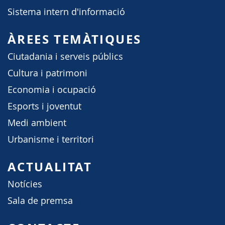
Sistema intern d'informació
ÀREES TEMÀTIQUES
Ciutadania i serveis públics
Cultura i patrimoni
Economia i ocupació
Esports i joventut
Medi ambient
Urbanisme i territori
ACTUALITAT
Notícies
Sala de premsa