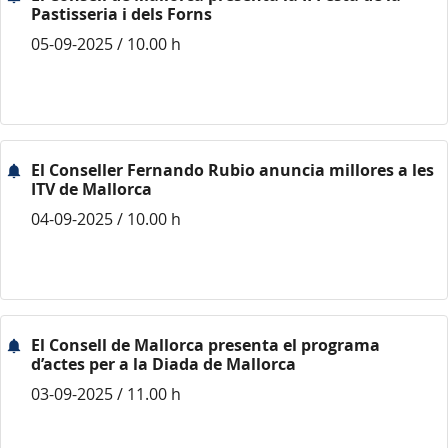
Pastisseria i dels Forns
05-09-2025 / 10.00 h
El Conseller Fernando Rubio anuncia millores a les
ITV de Mallorca
04-09-2025 / 10.00 h
El Consell de Mallorca presenta el programa
d’actes per a la Diada de Mallorca
03-09-2025 / 11.00 h