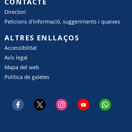
CONTACTE
Directori
Peticions d'informació, suggeriments i queixes
ALTRES ENLLAÇOS
Accessibilitat
Avís legal
Mapa del web
Política de galetes