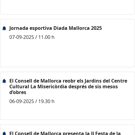
Jornada esportiva Diada Mallorca 2025
07-09-2025 / 11.00 h
El Consell de Mallorca reobr els Jardins del Centre
Cultural La Misericòrdia després de sis mesos
d’obres
06-09-2025 / 19.30 h
El Consell de Mallorca presenta la II Festa de la