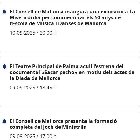
El Consell de Mallorca inaugura una exposició a La
Misericòrdia per commemorar els 50 anys de
l’Escola de Música i Danses de Mallorca
10-09-2025 / 20.00 h
El Teatre Principal de Palma acull l’estrena del
documental «Sacar pecho» en motiu dels actes de
la Diada de Mallorca
09-09-2025 / 18.45 h
El Consell de Mallorca presenta la formació
completa del Joch de Ministrils
09-09-2025 / 17.00 h