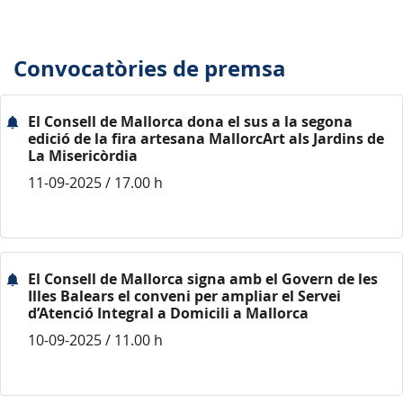
Convocatòries de premsa
El Consell de Mallorca dona el sus a la segona
edició de la fira artesana MallorcArt als Jardins de
La Misericòrdia
11-09-2025 / 17.00 h
El Consell de Mallorca signa amb el Govern de les
Illes Balears el conveni per ampliar el Servei
d’Atenció Integral a Domicili a Mallorca
10-09-2025 / 11.00 h