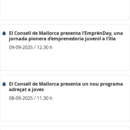
El Consell de Mallorca presenta l’EmprènDay, una
jornada pionera d’emprenedoria juvenil a l’illa
09-09-2025 / 12.30 h
El Consell de Mallorca presenta un nou programa
adreçat a joves
08-09-2025 / 11.30 h