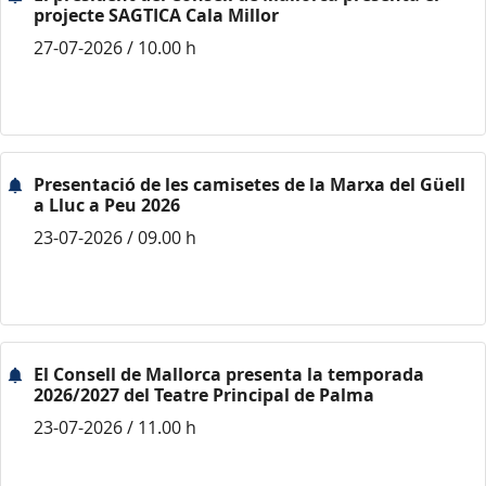
projecte SAGTICA Cala Millor
27-07-2026 / 10.00 h
Presentació de les camisetes de la Marxa del Güell
a Lluc a Peu 2026
23-07-2026 / 09.00 h
El Consell de Mallorca presenta la temporada
2026/2027 del Teatre Principal de Palma
23-07-2026 / 11.00 h