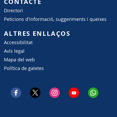
CONTACTE
Directori
Peticions d'informació, suggeriments i queixes
ALTRES ENLLAÇOS
Accessibilitat
Avís legal
Mapa del web
Política de galetes