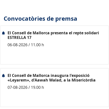
Convocatòries de premsa
El Consell de Mallorca presenta el repte solidari
ESTRELLA 17
06-08-2026 / 11.00 h
El Consell de Mallorca inaugura l'exposició
«Leyarem», d'Aawah Walad, a la Misericòrdia
07-08-2026 / 19.00 h