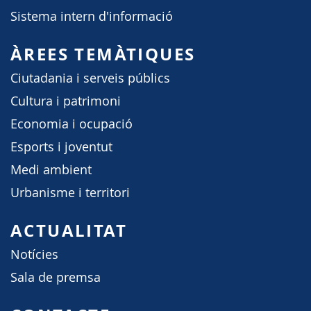
Sistema intern d'informació
ÀREES TEMÀTIQUES
Ciutadania i serveis públics
Cultura i patrimoni
Economia i ocupació
Esports i joventut
Medi ambient
Urbanisme i territori
ACTUALITAT
Notícies
Sala de premsa