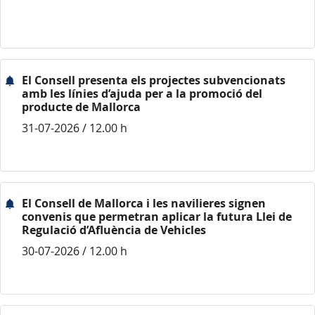
El Consell presenta els projectes subvencionats
amb les línies d’ajuda per a la promoció del
producte de Mallorca
31-07-2026 / 12.00 h
El Consell de Mallorca i les navilieres signen
convenis que permetran aplicar la futura Llei de
Regulació d’Afluència de Vehicles
30-07-2026 / 12.00 h