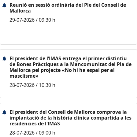
Reunió en sessió ordinària del Ple del Consell de
Mallorca
29-07-2026 / 09.30 h
El president de l’IMAS entrega el primer distintiu
de Bones Pràctiques a la Mancomunitat del Pla de
Mallorca pel projecte «No hi ha espai per al
masclisme»
28-07-2026 / 10.30 h
El president del Consell de Mallorca comprova la
implantació de la història clínica compartida a les
residències de l'IMAS
28-07-2026 / 09.00 h