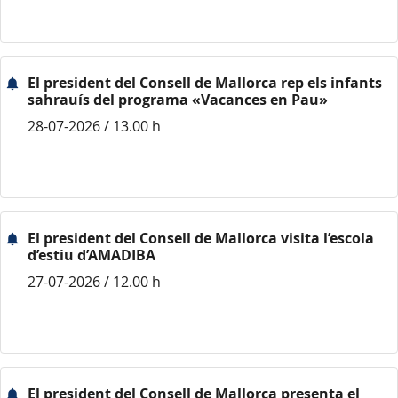
El president del Consell de Mallorca rep els infants
sahrauís del programa «Vacances en Pau»
28-07-2026 / 13.00 h
El president del Consell de Mallorca visita l’escola
d’estiu d’AMADIBA
27-07-2026 / 12.00 h
El president del Consell de Mallorca presenta el