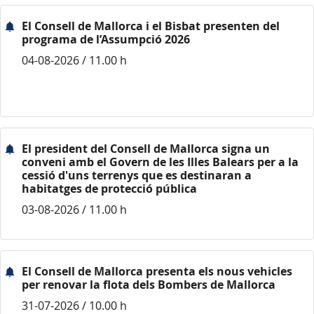
El Consell de Mallorca i el Bisbat presenten del
programa de l’Assumpció 2026
04-08-2026 / 11.00 h
El president del Consell de Mallorca signa un
conveni amb el Govern de les Illes Balears per a la
cessió d'uns terrenys que es destinaran a
habitatges de protecció pública
03-08-2026 / 11.00 h
El Consell de Mallorca presenta els nous vehicles
per renovar la flota dels Bombers de Mallorca
31-07-2026 / 10.00 h