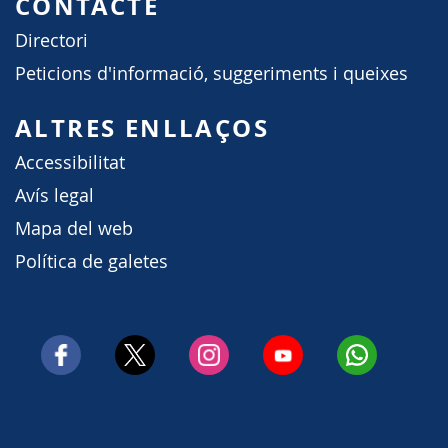
CONTACTE
Directori
Peticions d'informació, suggeriments i queixes
ALTRES ENLLAÇOS
Accessibilitat
Avís legal
Mapa del web
Política de galetes