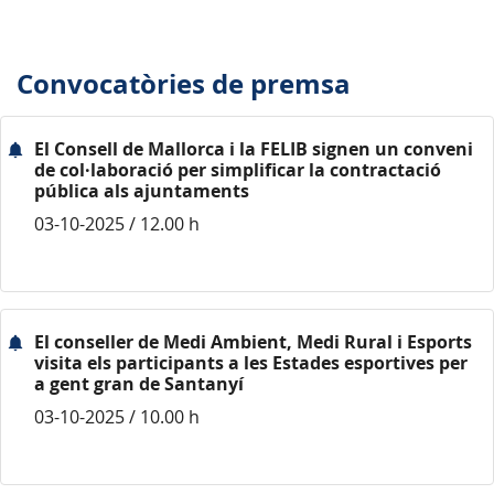
Convocatòries de premsa
El Consell de Mallorca i la FELIB signen un conveni
de col·laboració per simplificar la contractació
pública als ajuntaments
03-10-2025 / 12.00 h
El conseller de Medi Ambient, Medi Rural i Esports
visita els participants a les Estades esportives per
a gent gran de Santanyí
03-10-2025 / 10.00 h