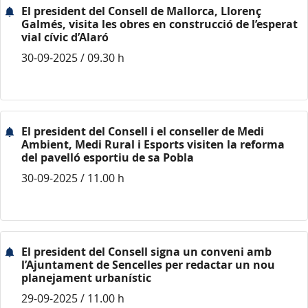
El president del Consell de Mallorca, Llorenç
Galmés, visita les obres en construcció de l’esperat
vial cívic d’Alaró
30-09-2025 / 09.30 h
El president del Consell i el conseller de Medi
Ambient, Medi Rural i Esports visiten la reforma
del pavelló esportiu de sa Pobla
30-09-2025 / 11.00 h
El president del Consell signa un conveni amb
l’Ajuntament de Sencelles per redactar un nou
planejament urbanístic
29-09-2025 / 11.00 h