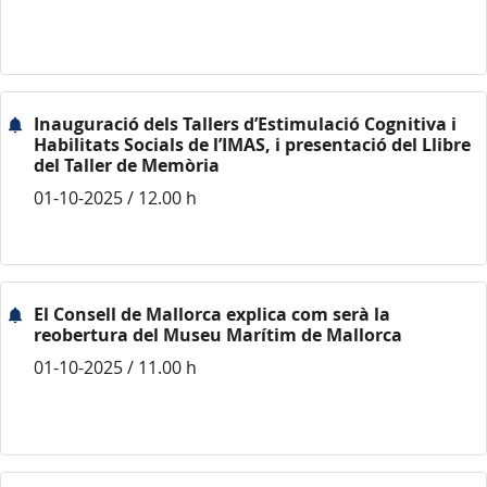
Inauguració dels Tallers d’Estimulació Cognitiva i
Habilitats Socials de l’IMAS, i presentació del Llibre
del Taller de Memòria
01-10-2025 / 12.00 h
El Consell de Mallorca explica com serà la
reobertura del Museu Marítim de Mallorca
01-10-2025 / 11.00 h