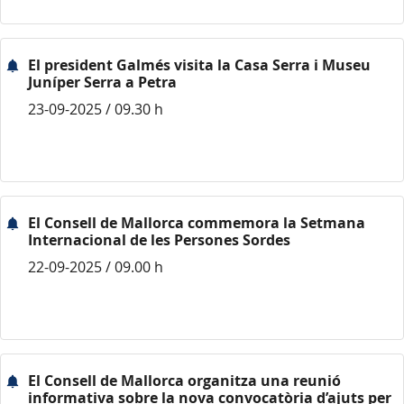
El president Galmés visita la Casa Serra i Museu
Juníper Serra a Petra
23-09-2025 / 09.30 h
El Consell de Mallorca commemora la Setmana
Internacional de les Persones Sordes
22-09-2025 / 09.00 h
El Consell de Mallorca organitza una reunió
informativa sobre la nova convocatòria d’ajuts per