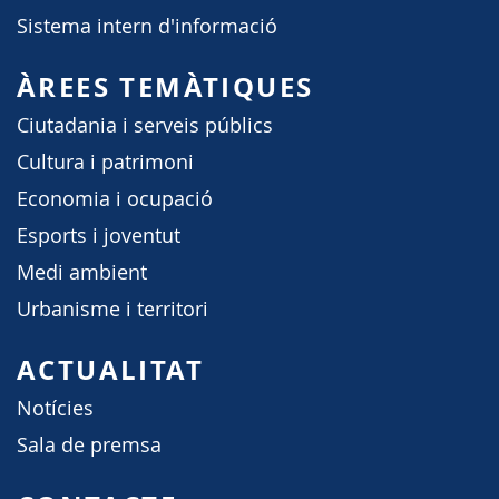
Sistema intern d'informació
ÀREES TEMÀTIQUES
Ciutadania i serveis públics
Cultura i patrimoni
Economia i ocupació
Esports i joventut
Medi ambient
Urbanisme i territori
ACTUALITAT
Notícies
Sala de premsa