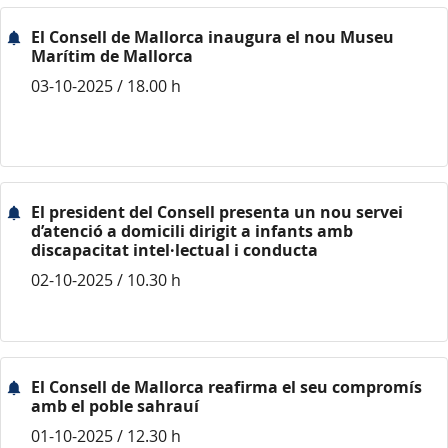
El Consell de Mallorca inaugura el nou Museu
Marítim de Mallorca
03-10-2025 / 18.00 h
El president del Consell presenta un nou servei
d’atenció a domicili dirigit a infants amb
discapacitat intel·lectual i conducta
02-10-2025 / 10.30 h
El Consell de Mallorca reafirma el seu compromís
amb el poble sahrauí
01-10-2025 / 12.30 h