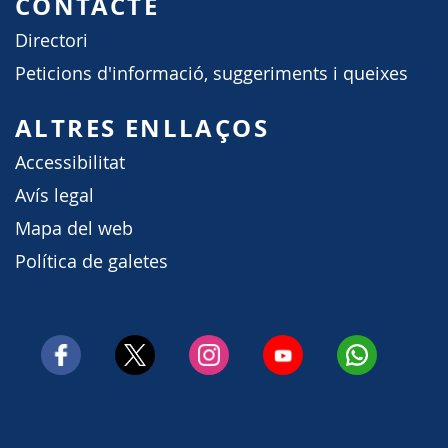
CONTACTE
Directori
Peticions d'informació, suggeriments i queixes
ALTRES ENLLAÇOS
Accessibilitat
Avís legal
Mapa del web
Política de galetes