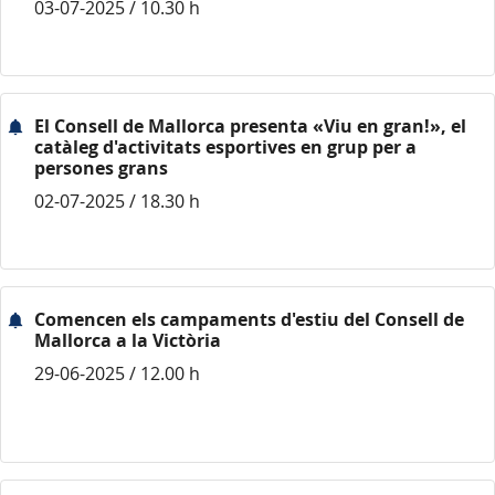
03-07-2025 / 10.30 h
El Consell de Mallorca presenta «Viu en gran!», el
catàleg d'activitats esportives en grup per a
persones grans
02-07-2025 / 18.30 h
Comencen els campaments d'estiu del Consell de
Mallorca a la Victòria
29-06-2025 / 12.00 h