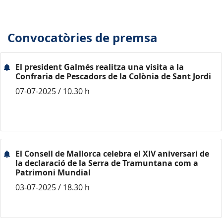
Convocatòries de premsa
El president Galmés realitza una visita a la
Confraria de Pescadors de la Colònia de Sant Jordi
07-07-2025 / 10.30 h
El Consell de Mallorca celebra el XIV aniversari de
la declaració de la Serra de Tramuntana com a
Patrimoni Mundial
03-07-2025 / 18.30 h