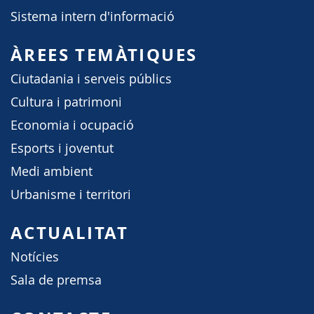
Sistema intern d'informació
ÀREES TEMÀTIQUES
Ciutadania i serveis públics
Cultura i patrimoni
Economia i ocupació
Esports i joventut
Medi ambient
Urbanisme i territori
ACTUALITAT
Notícies
Sala de premsa