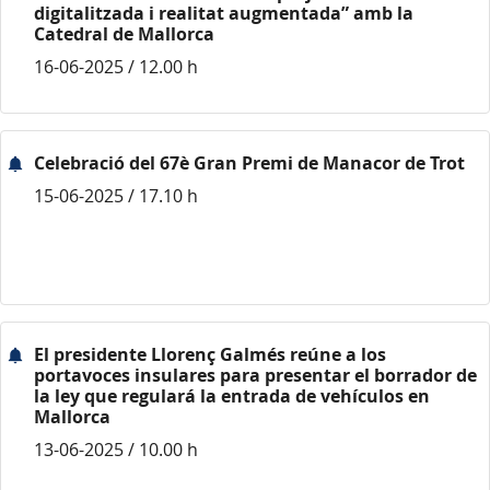
digitalitzada i realitat augmentada” amb la
Catedral de Mallorca
16-06-2025 / 12.00 h
Celebració del 67è Gran Premi de Manacor de Trot
15-06-2025 / 17.10 h
El presidente Llorenç Galmés reúne a los
portavoces insulares para presentar el borrador de
la ley que regulará la entrada de vehículos en
Mallorca
13-06-2025 / 10.00 h