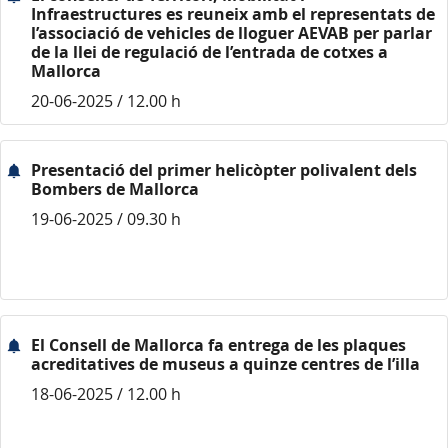
Infraestructures es reuneix amb el representats de
l’associació de vehicles de lloguer AEVAB per parlar
de la llei de regulació de l’entrada de cotxes a
Mallorca
20-06-2025 / 12.00 h
Presentació del primer helicòpter polivalent dels
Bombers de Mallorca
19-06-2025 / 09.30 h
El Consell de Mallorca fa entrega de les plaques
acreditatives de museus a quinze centres de l’illa
18-06-2025 / 12.00 h