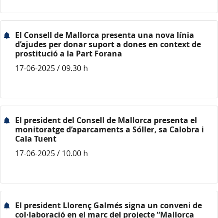
El Consell de Mallorca presenta una nova línia
d’ajudes per donar suport a dones en context de
prostitució a la Part Forana
17-06-2025 / 09.30 h
El president del Consell de Mallorca presenta el
monitoratge d’aparcaments a Sóller, sa Calobra i
Cala Tuent
17-06-2025 / 10.00 h
El president Llorenç Galmés signa un conveni de
col·laboració en el marc del projecte “Mallorca