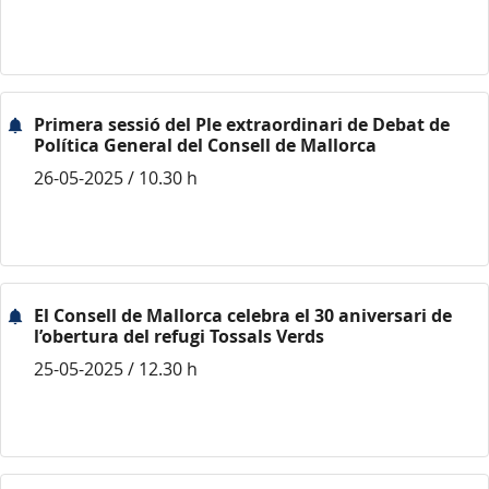
Primera sessió del Ple extraordinari de Debat de
Política General del Consell de Mallorca
26-05-2025 / 10.30 h
El Consell de Mallorca celebra el 30 aniversari de
l’obertura del refugi Tossals Verds
25-05-2025 / 12.30 h