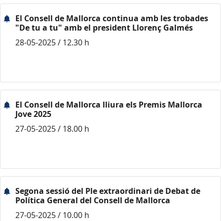
El Consell de Mallorca continua amb les trobades
"De tu a tu" amb el president Llorenç Galmés
28-05-2025 / 12.30 h
El Consell de Mallorca lliura els Premis Mallorca
Jove 2025
27-05-2025 / 18.00 h
Segona sessió del Ple extraordinari de Debat de
Política General del Consell de Mallorca
27-05-2025 / 10.00 h