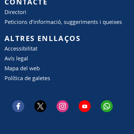
CONTACTE
Directori
Peticions d'informació, suggeriments i queixes
ALTRES ENLLAÇOS
Accessibilitat
Avís legal
Mapa del web
Política de galetes