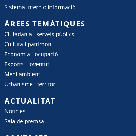
Sistema intern d'informació
ÀREES TEMÀTIQUES
Ciutadania i serveis públics
Cultura i patrimoni
Economia i ocupació
Esports i joventut
Medi ambient
Urbanisme i territori
ACTUALITAT
Notícies
Sala de premsa