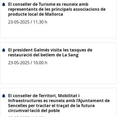
El conseller de Turisme es reuneix amb
representants de les principals associacions de
producte local de Mallorca
23-05-2025 / 11.30 h
El president Galmés visita les tasques de
restauració del betlem de La Sang
23-05-2025 / 10.00 h
El conseller de Territori, Mobilitat i
Infraestructures es reuneix amb l’Ajuntament de
Sencelles per tractar el traçat de la futura
circumval·lació del poble