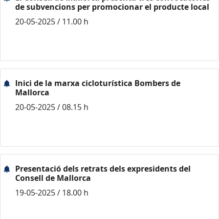
de subvencions per promocionar el producte local
20-05-2025 / 11.00 h
Inici de la marxa cicloturística Bombers de
Mallorca
20-05-2025 / 08.15 h
Presentació dels retrats dels expresidents del
Consell de Mallorca
19-05-2025 / 18.00 h