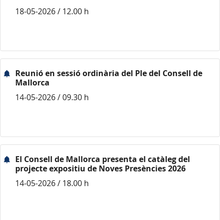
18-05-2026 / 12.00 h
Reunió en sessió ordinària del Ple del Consell de
Mallorca
14-05-2026 / 09.30 h
El Consell de Mallorca presenta el catàleg del
projecte expositiu de Noves Presències 2026
14-05-2026 / 18.00 h