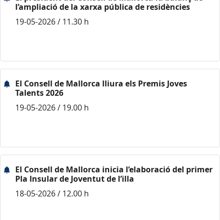
l’ampliació de la xarxa pública de residències
19-05-2026 / 11.30 h
El Consell de Mallorca lliura els Premis Joves
Talents 2026
19-05-2026 / 19.00 h
El Consell de Mallorca inicia l’elaboració del primer
Pla Insular de Joventut de l’illa
18-05-2026 / 12.00 h