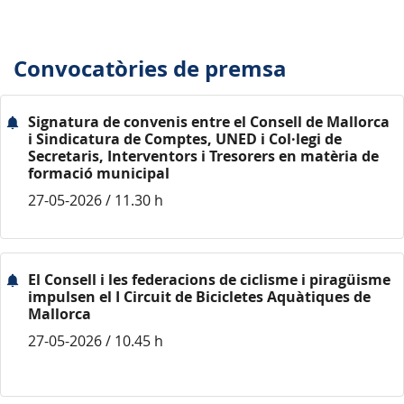
Convocatòries de premsa
Signatura de convenis entre el Consell de Mallorca
i Sindicatura de Comptes, UNED i Col·legi de
Secretaris, Interventors i Tresorers en matèria de
formació municipal
27-05-2026 / 11.30 h
El Consell i les federacions de ciclisme i piragüisme
impulsen el I Circuit de Bicicletes Aquàtiques de
Mallorca
27-05-2026 / 10.45 h