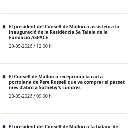
El president del Consell de Mallorca assisteix a la
inauguració de la Residència Sa Talaia de la
Fundació ASPACE
20-05-2026 / 12.00 h
El Consell de Mallorca recepciona la carta
portolana de Pere Rossell que va comprar el passat
mes d'abril a Sotheby's Londres
20-05-2026 / 09.00 h
El president del Consell de Mallorca fa balanç de