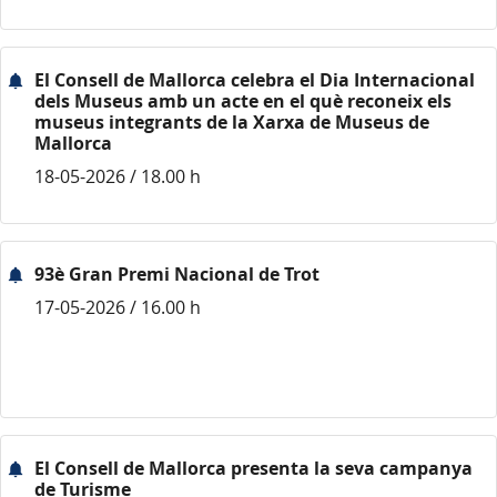
El Consell de Mallorca celebra el Dia Internacional
dels Museus amb un acte en el què reconeix els
museus integrants de la Xarxa de Museus de
Mallorca
18-05-2026 / 18.00 h
93è Gran Premi Nacional de Trot
17-05-2026 / 16.00 h
El Consell de Mallorca presenta la seva campanya
de Turisme