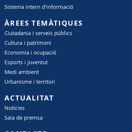
Sistema intern d'informació
ÀREES TEMÀTIQUES
Ciutadania i serveis públics
Cultura i patrimoni
Economia i ocupació
Esports i joventut
Medi ambient
Urbanisme i territori
ACTUALITAT
Notícies
Sala de premsa