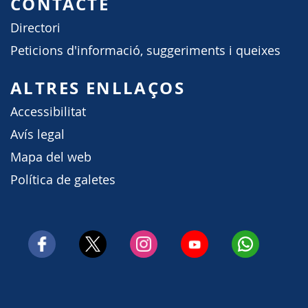
CONTACTE
Directori
Peticions d'informació, suggeriments i queixes
ALTRES ENLLAÇOS
Accessibilitat
Avís legal
Mapa del web
Política de galetes