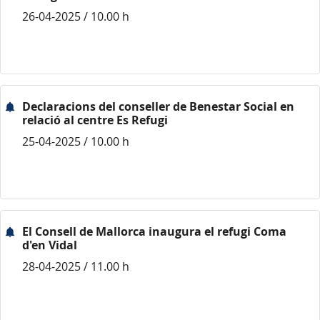
26-04-2025 / 10.00 h
Declaracions del conseller de Benestar Social en
relació al centre Es Refugi
25-04-2025 / 10.00 h
El Consell de Mallorca inaugura el refugi Coma
d'en Vidal
28-04-2025 / 11.00 h