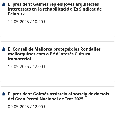
El president Galmés rep els joves arquitectes
interessats en la rehabilitació d'Es Sindicat de
Felanitx
12-05-2025 / 10.20 h
El Consell de Mallorca protegeix les Rondalles
mallorquines com a Bé d’Interès Cultural
Immaterial
12-05-2025 / 12.00 h
El president Galmés assisteix al sorteig de dorsals
del Gran Premi Nacional de Trot 2025
09-05-2025 / 12.00 h