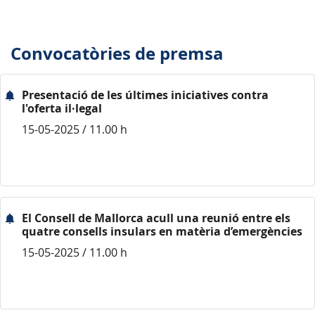
Convocatòries de premsa
Presentació de les últimes iniciatives contra
l'oferta il·legal
15-05-2025 / 11.00 h
El Consell de Mallorca acull una reunió entre els
quatre consells insulars en matèria d’emergències
15-05-2025 / 11.00 h