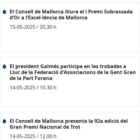
El Consell de Mallorca lliura el I Premi Sobrassada
d’Or a l’Excel·lència de Mallorca
15-05-2025 / 20.30 h
El president Galmés participa en les trobades a
Lluc de la Federació d'Associacions de la Gent Gran
de la Part Forana
14-05-2025 / 10.30 h
El Consell de Mallorca presenta la 92a edició del
Gran Premi Nacional de Trot
14-05-2025 / 12.00 h