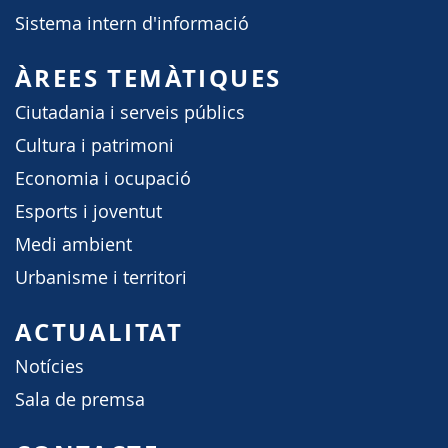
Sistema intern d'informació
ÀREES TEMÀTIQUES
Ciutadania i serveis públics
Cultura i patrimoni
Economia i ocupació
Esports i joventut
Medi ambient
Urbanisme i territori
ACTUALITAT
Notícies
Sala de premsa