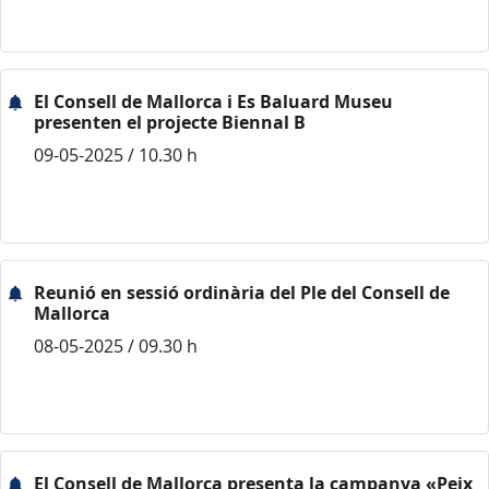
El Consell de Mallorca i Es Baluard Museu
presenten el projecte Biennal B
09-05-2025 / 10.30 h
Reunió en sessió ordinària del Ple del Consell de
Mallorca
08-05-2025 / 09.30 h
El Consell de Mallorca presenta la campanya «Peix