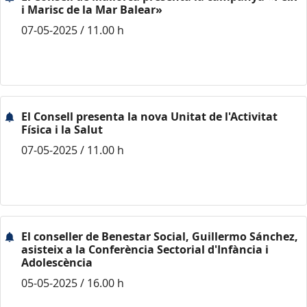
i Marisc de la Mar Balear»
07-05-2025 / 11.00 h
El Consell presenta la nova Unitat de l'Activitat
Física i la Salut
07-05-2025 / 11.00 h
El conseller de Benestar Social, Guillermo Sánchez,
asisteix a la Conferència Sectorial d'Infància i
Adolescència
05-05-2025 / 16.00 h