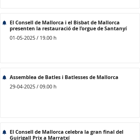
El Consell de Mallorca i el Bisbat de Mallorca
presenten la restauració de l’orgue de Santanyí
01-05-2025 / 19.00 h
Assemblea de Batles i Batlesses de Mallorca
29-04-2025 / 09.00 h
El Consell de Mallorca celebra la gran final del
Guirigall Prix a Marratxí