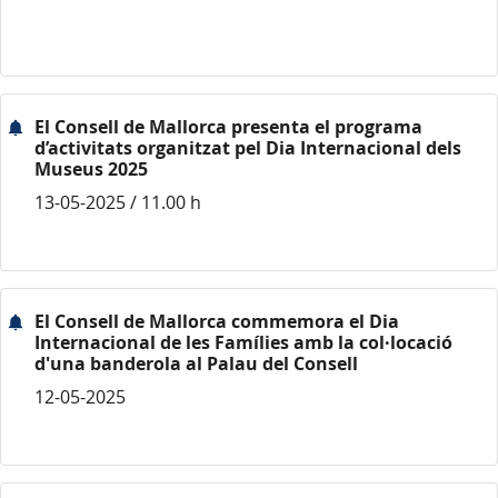
El Consell de Mallorca presenta el programa
d’activitats organitzat pel Dia Internacional dels
Museus 2025
13-05-2025 / 11.00 h
El Consell de Mallorca commemora el Dia
Internacional de les Famílies amb la col·locació
d'una banderola al Palau del Consell
12-05-2025