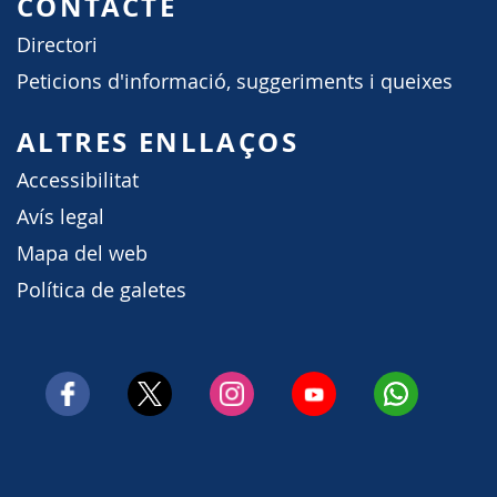
CONTACTE
Directori
Peticions d'informació, suggeriments i queixes
ALTRES ENLLAÇOS
Accessibilitat
Avís legal
Mapa del web
Política de galetes