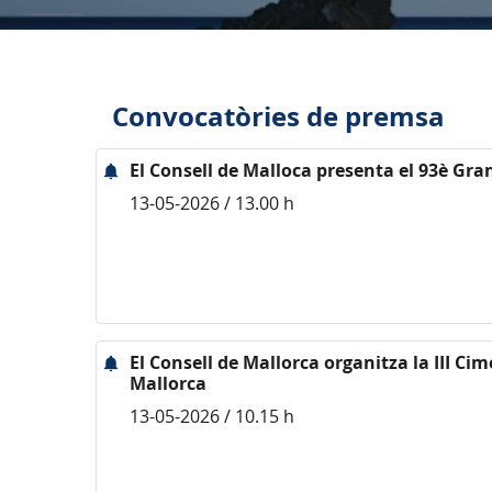
Convocatòries de premsa
El Consell de Malloca presenta el 93è Gra
13-05-2026 / 13.00 h
El Consell de Mallorca organitza la III Cim
Mallorca
13-05-2026 / 10.15 h