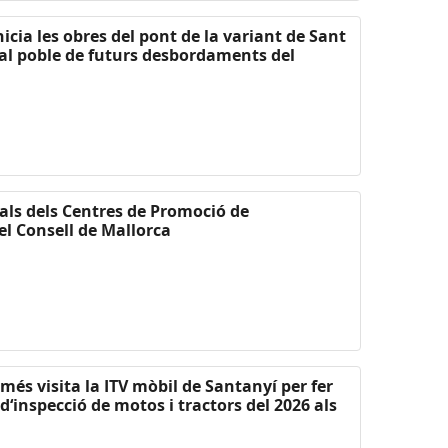
nicia les obres del pont de la variant de Sant
 al poble de futurs desbordaments del
als dels Centres de Promoció de
el Consell de Mallorca
més visita la ITV mòbil de Santanyí per fer
‘inspecció de motos i tractors del 2026 als