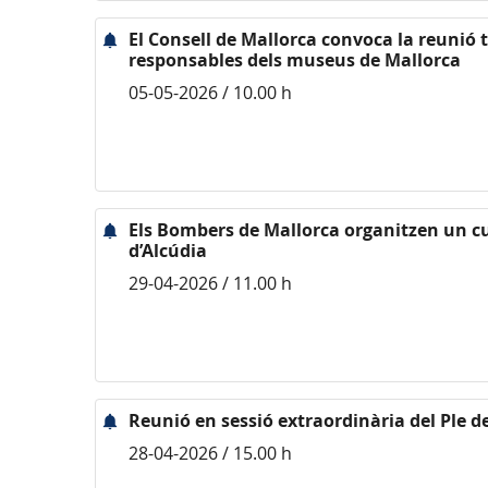
El Consell de Mallorca convoca la reunió 
responsables dels museus de Mallorca
05-05-2026 / 10.00 h
Els Bombers de Mallorca organitzen un cu
d’Alcúdia
29-04-2026 / 11.00 h
Reunió en sessió extraordinària del Ple d
28-04-2026 / 15.00 h