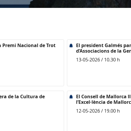
n Premi Nacional de Trot
El president Galmés par
d’Associacions de la Ge
13-05-2026 / 10.30 h
era de la Cultura de
El Consell de Mallorca l
l’Excel·lència de Mallor
12-05-2026 / 19.00 h