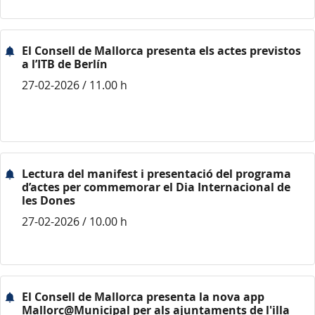
El Consell de Mallorca presenta els actes previstos
a l’ITB de Berlín
27-02-2026 / 11.00 h
Lectura del manifest i presentació del programa
d’actes per commemorar el Dia Internacional de
les Dones
27-02-2026 / 10.00 h
El Consell de Mallorca presenta la nova app
Mallorc@Municipal per als ajuntaments de l'illa