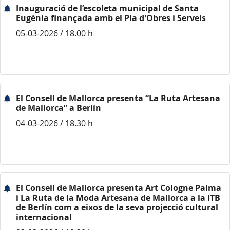
Inauguració de l’escoleta municipal de Santa
Eugènia finançada amb el Pla d'Obres i Serveis
05-03-2026 / 18.00 h
El Consell de Mallorca presenta “La Ruta Artesana
de Mallorca” a Berlín
04-03-2026 / 18.30 h
El Consell de Mallorca presenta Art Cologne Palma
i La Ruta de la Moda Artesana de Mallorca a la ITB
de Berlín com a eixos de la seva projecció cultural
internacional