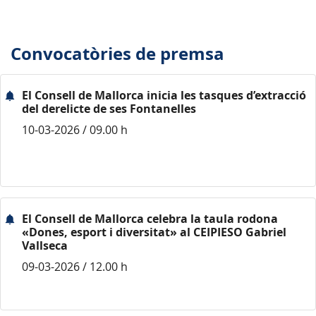
Convocatòries de premsa
El Consell de Mallorca inicia les tasques d’extracció
del derelicte de ses Fontanelles
10-03-2026 / 09.00 h
El Consell de Mallorca celebra la taula rodona
«Dones, esport i diversitat» al CEIPIESO Gabriel
Vallseca
09-03-2026 / 12.00 h