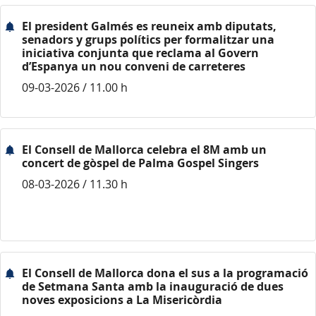
El president Galmés es reuneix amb diputats,
senadors y grups polítics per formalitzar una
iniciativa conjunta que reclama al Govern
d’Espanya un nou conveni de carreteres
09-03-2026 / 11.00 h
El Consell de Mallorca celebra el 8M amb un
concert de gòspel de Palma Gospel Singers
08-03-2026 / 11.30 h
El Consell de Mallorca dona el sus a la programació
de Setmana Santa amb la inauguració de dues
noves exposicions a La Misericòrdia