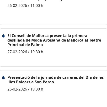
26-02-2026 / 11.00 h
El Consell de Mallorca presenta la primera
desfilada de Moda Artesana de Mallorca al Teatre
Principal de Palma
27-02-2026 / 19.30 h
Presentació de la jornada de carreres del Dia de les
Illes Balears a Son Pardo
26-02-2026 / 19.30 h