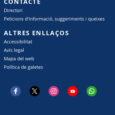
CONTACTE
Directori
Peticions d'informació, suggeriments i queixes
ALTRES ENLLAÇOS
Accessibilitat
Avís legal
Mapa del web
Política de galetes