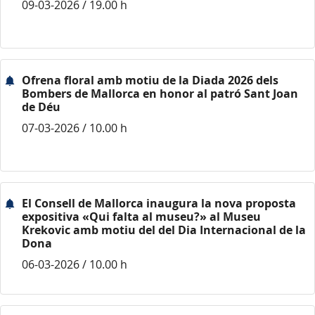
09-03-2026 / 19.00 h
Ofrena floral amb motiu de la Diada 2026 dels
Bombers de Mallorca en honor al patró Sant Joan
de Déu
07-03-2026 / 10.00 h
El Consell de Mallorca inaugura la nova proposta
expositiva «Qui falta al museu?» al Museu
Krekovic amb motiu del del Dia Internacional de la
Dona
06-03-2026 / 10.00 h