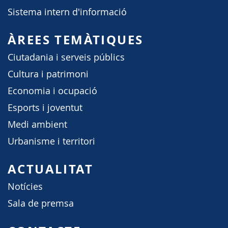
Sistema intern d'informació
ÀREES TEMÀTIQUES
Ciutadania i serveis públics
Cultura i patrimoni
Economia i ocupació
Esports i joventut
Medi ambient
Urbanisme i territori
ACTUALITAT
Notícies
Sala de premsa