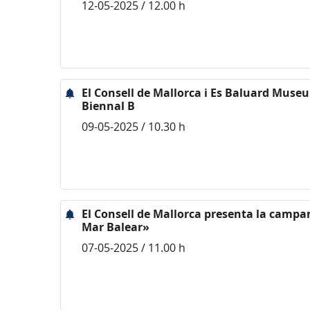
12-05-2025 / 12.00 h
El Consell de Mallorca i Es Baluard Museu
Biennal B
09-05-2025 / 10.30 h
El Consell de Mallorca presenta la campan
Mar Balear»
07-05-2025 / 11.00 h