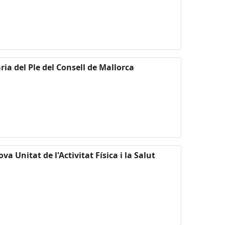
ria del Ple del Consell de Mallorca
va Unitat de l'Activitat Física i la Salut