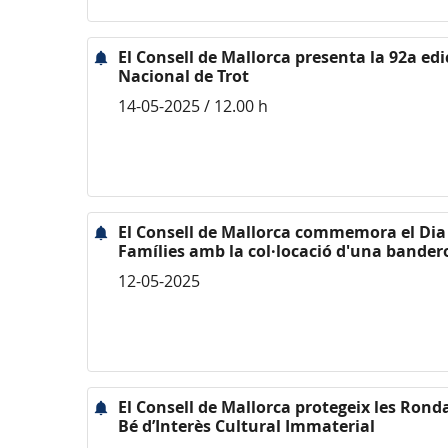
El Consell de Mallorca presenta la 92a ed
Nacional de Trot
14-05-2025 / 12.00 h
El Consell de Mallorca commemora el Dia 
Famílies amb la col·locació d'una bandero
12-05-2025
El Consell de Mallorca protegeix les Ron
Bé d’Interès Cultural Immaterial