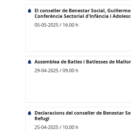
El conseller de Benestar Social, Guillermo
Conferència Sectorial d'Infància i Adoles
05-05-2025 / 16.00 h
Assemblea de Batles i Batlesses de Mallo
29-04-2025 / 09.00 h
Declaracions del conseller de Benestar Soc
Refugi
25-04-2025 / 10.00 h